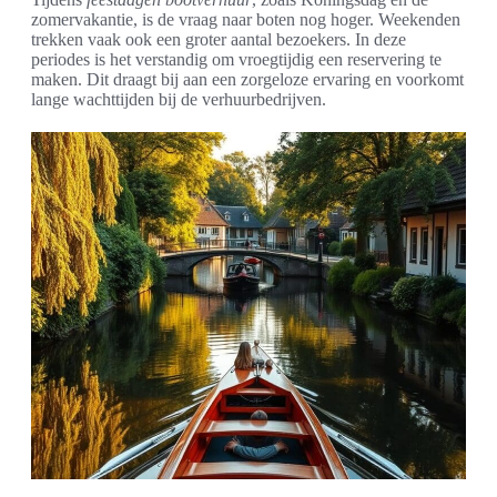
zomervakantie, is de vraag naar boten nog hoger. Weekenden
trekken vaak ook een groter aantal bezoekers. In deze
periodes is het verstandig om vroegtijdig een reservering te
maken. Dit draagt bij aan een zorgeloze ervaring en voorkomt
lange wachttijden bij de verhuurbedrijven.