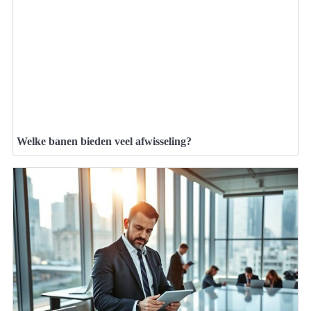
Welke banen bieden veel afwisseling?