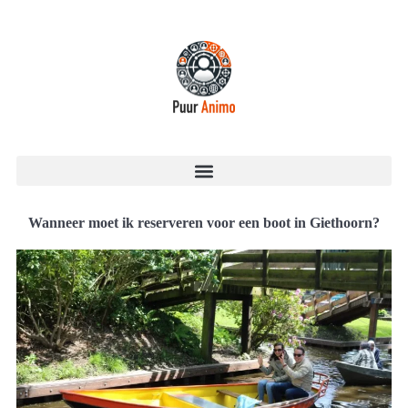
Wanneer moet ik reserveren voor een boot in Giethoorn?