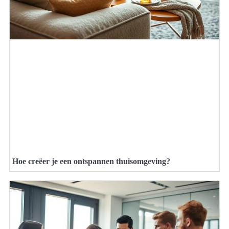
Hoe creëer je een ontspannen thuisomgeving?