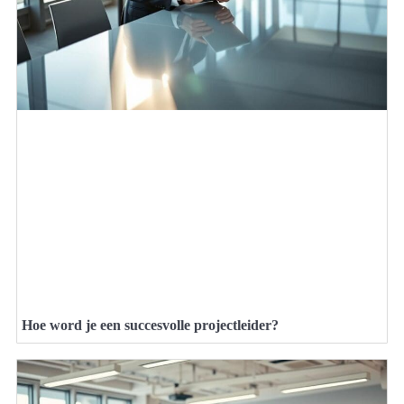
Hoe word je een succesvolle projectleider?