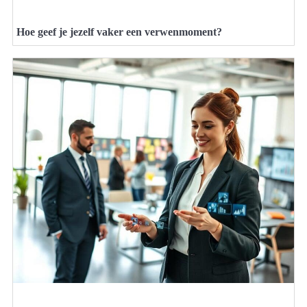
Hoe geef je jezelf vaker een verwenmoment?