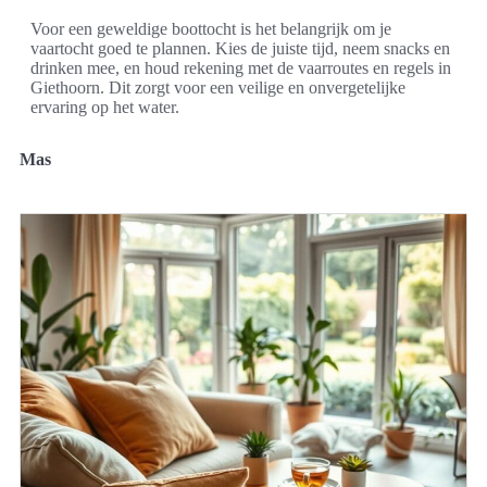
Voor een geweldige boottocht is het belangrijk om je
vaartocht goed te plannen. Kies de juiste tijd, neem snacks en
drinken mee, en houd rekening met de vaarroutes en regels in
Giethoorn. Dit zorgt voor een veilige en onvergetelijke
ervaring op het water.
Mas