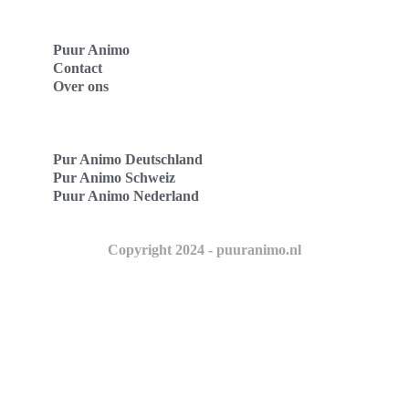
Puur Animo
Contact
Over ons
Pur Animo Deutschland
Pur Animo Schweiz
Puur Animo Nederland
Copyright 2024 - puuranimo.nl