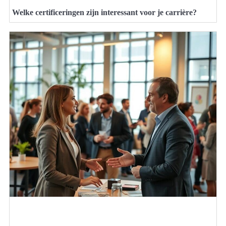
Welke certificeringen zijn interessant voor je carrière?