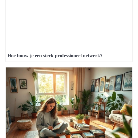
Hoe bouw je een sterk professioneel netwerk?