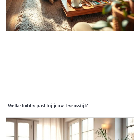
Welke hobby past bij jouw levensstijl?