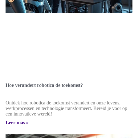
Hoe verandert robotica de toekomst?
Ontdek hoe robotica de toekomst verandert en onze levens,
werkprocessen en technologie transformeert. Bereid je voor op
een innovatieve wereld!
Leer más »