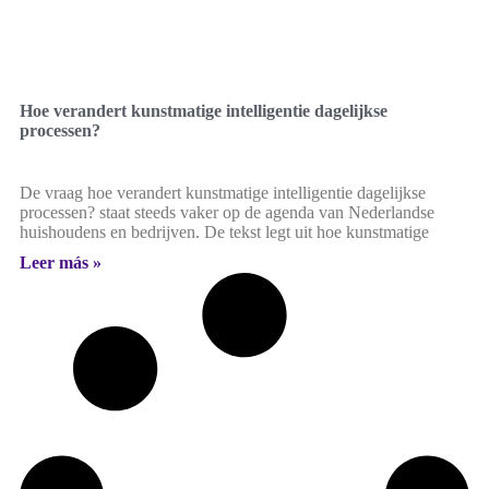
Hoe verandert kunstmatige intelligentie dagelijkse
processen?
De vraag hoe verandert kunstmatige intelligentie dagelijkse
processen? staat steeds vaker op de agenda van Nederlandse
huishoudens en bedrijven. De tekst legt uit hoe kunstmatige
Leer más »