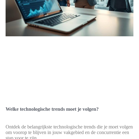
Welke technologische trends moet je volgen?
Ontdek de belangrijkste technologische trends die je moet volgen
om voorop te blijven in jouw vakgebied en de concurrentie een
stap voor te zijn.