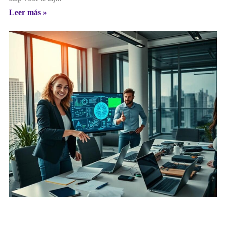
Leer más »