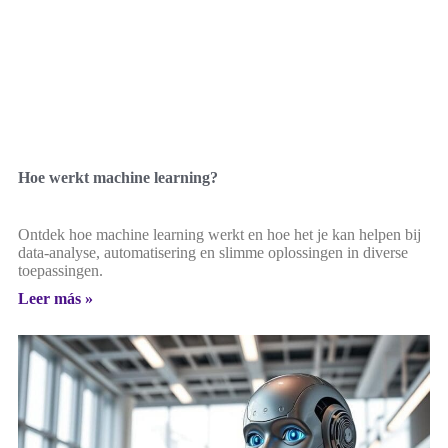
Hoe werkt machine learning?
Ontdek hoe machine learning werkt en hoe het je kan helpen bij
data-analyse, automatisering en slimme oplossingen in diverse
toepassingen.
Leer más »