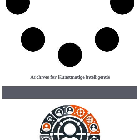
Archives for Kunstmatige intelligentie