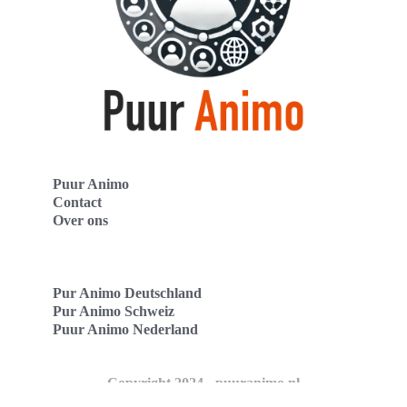
Puur Animo
Contact
Over ons
Pur Animo Deutschland
Pur Animo Schweiz
Puur Animo Nederland
Copyright 2024 - puuranimo.nl