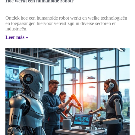
Hoe werkt een humanoïde robot?
Ontdek hoe een humanoïde robot werkt en welke technologieën
en toepassingen hiervoor vereist zijn in diverse sectoren en
industrieën.
Leer más »