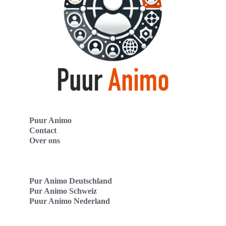
Puur Animo
Contact
Over ons
Pur Animo Deutschland
Pur Animo Schweiz
Puur Animo Nederland