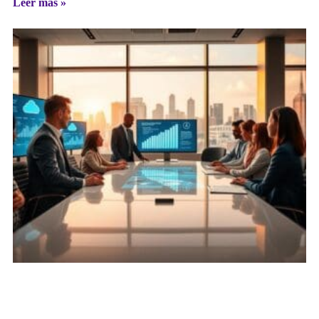
Leer más »