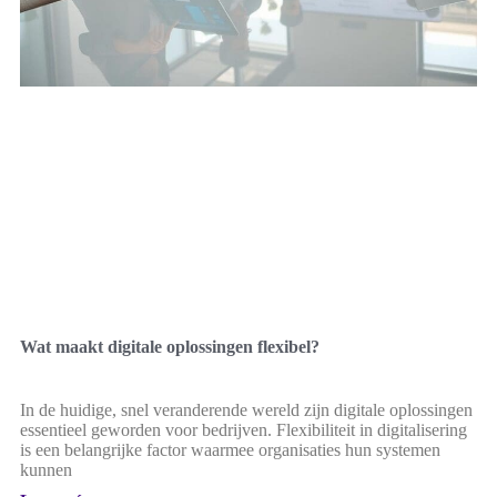
Wat maakt digitale oplossingen flexibel?
In de huidige, snel veranderende wereld zijn digitale oplossingen
essentieel geworden voor bedrijven. Flexibiliteit in digitalisering
is een belangrijke factor waarmee organisaties hun systemen
kunnen