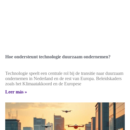
Hoe ondersteunt technologie duurzaam ondernemen?
Technologie speelt een centrale rol bij de transitie naar duurzaam
ondernemen in Nederland en de rest van Europa. Beleidskaders
zoals het Klimaatakkoord en de Europese
Leer más »