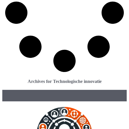
Archives for Technologische innovatie