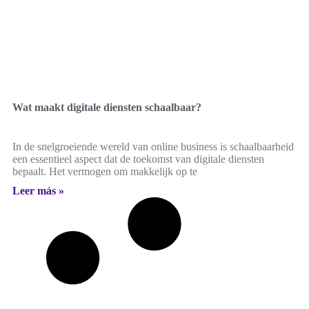
Wat maakt digitale diensten schaalbaar?
In de snelgroeiende wereld van online business is schaalbaarheid
een essentieel aspect dat de toekomst van digitale diensten
bepaalt. Het vermogen om makkelijk op te
Leer más »