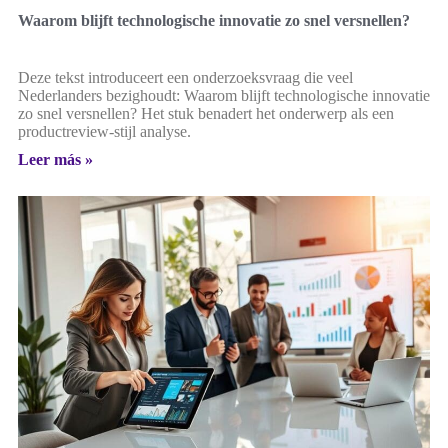
Waarom blijft technologische innovatie zo snel versnellen?
Deze tekst introduceert een onderzoeksvraag die veel
Nederlanders bezighoudt: Waarom blijft technologische innovatie
zo snel versnellen? Het stuk benadert het onderwerp als een
productreview-stijl analyse.
Leer más »