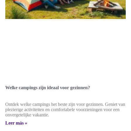
Welke campings zijn ideaal voor gezinnen?
Ontdek welke campings het beste zijn voor gezinnen. Geniet van
plezierige activiteiten en comfortabele voorzieningen voor een
onvergetelijke vakantie.
Leer más »