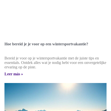
Hoe bereid je je voor op een wintersportvakantie?
Bereid je voor op je wintersportvakantie met de juiste tips en
essentials. Ontdek alles wat je nodig hebt voor een onvergetelijke
ervaring op de piste.
Leer más »