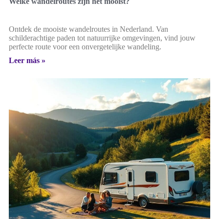
Welke wandelroutes zijn het mooist?
Ontdek de mooiste wandelroutes in Nederland. Van
schilderachtige paden tot natuurrijke omgevingen, vind jouw
perfecte route voor een onvergetelijke wandeling.
Leer más »