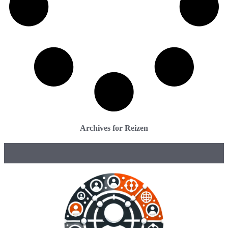
Archives for Reizen