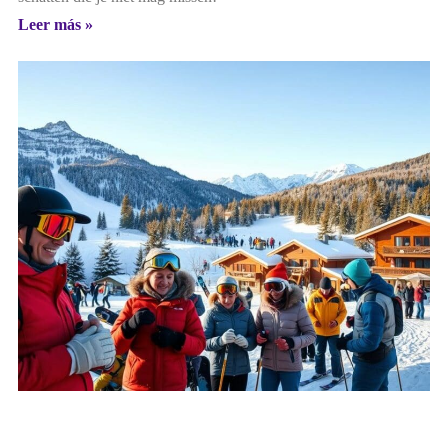
Leer más »