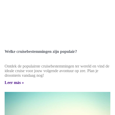
Welke cruisebestemmingen zijn populair?
Ontdek de populairste cruisebestemmingen ter wereld en vind de
ideale cruise voor jouw volgende avontuur op zee. Plan je
droomreis vandaag nog!
Leer más »