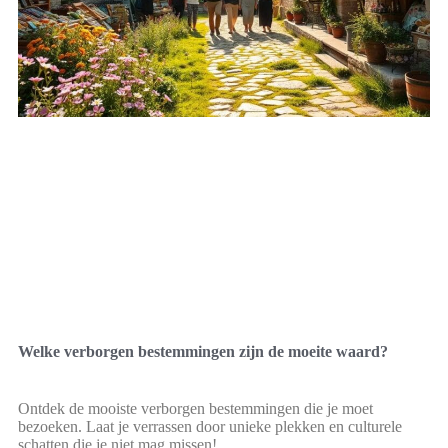
Welke verborgen bestemmingen zijn de moeite waard?
Ontdek de mooiste verborgen bestemmingen die je moet
bezoeken. Laat je verrassen door unieke plekken en culturele
schatten die je niet mag missen!