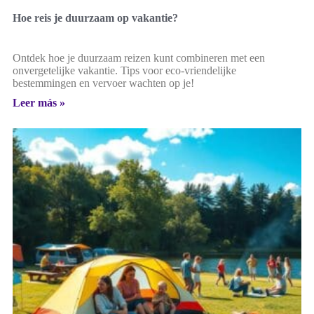
Hoe reis je duurzaam op vakantie?
Ontdek hoe je duurzaam reizen kunt combineren met een
onvergetelijke vakantie. Tips voor eco-vriendelijke
bestemmingen en vervoer wachten op je!
Leer más »