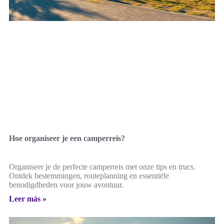
Hoe organiseer je een camperreis?
Organiseer je de perfecte camperreis met onze tips en trucs.
Ontdek bestemmingen, routeplanning en essentiële
benodigdheden voor jouw avontuur.
Leer más »