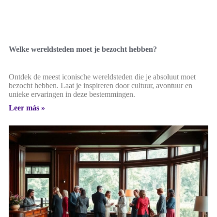
Welke wereldsteden moet je bezocht hebben?
Ontdek de meest iconische wereldsteden die je absoluut moet
bezocht hebben. Laat je inspireren door cultuur, avontuur en
unieke ervaringen in deze bestemmingen.
Leer más »