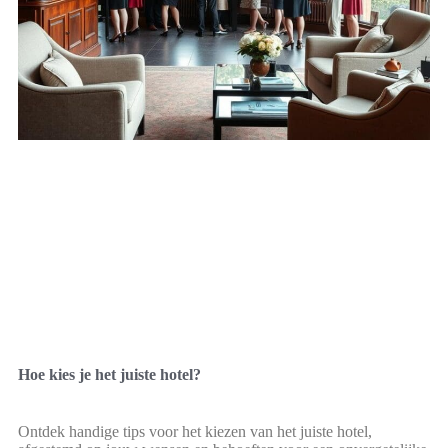
Hoe kies je het juiste hotel?
Ontdek handige tips voor het kiezen van het juiste hotel,