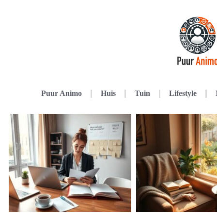
Puur Animo
Huis
Tuin
Lifestyle