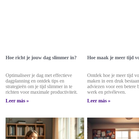
Hoe richt je jouw dag slimmer in?
Hoe maak je meer tijd vo
Optimaliseer je dag met effectieve
Ontdek hoe je meer tijd vo
dagplanning en ontdek tips en
maken in een druk bestaan
strategieën om je tijd slimmer in te
adviezen voor een betere 
richten voor maximale productiviteit.
werk en privéleven.
Leer más »
Leer más »