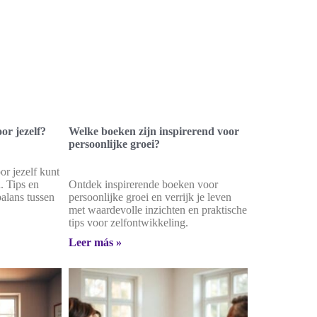
or jezelf?
Welke boeken zijn inspirerend voor
persoonlijke groei?
or jezelf kunt
. Tips en
Ontdek inspirerende boeken voor
balans tussen
persoonlijke groei en verrijk je leven
met waardevolle inzichten en praktische
tips voor zelfontwikkeling.
Leer más »