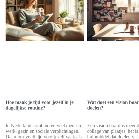
Hoe maak je tijd voor jezelf in je
Wat doet een vision boar
dagelijkse routine?
doelen?
In Nederland combineren veel mensen
Een vision board is meer 
werk, gezin en sociale verplichtingen.
collage van plaatjes; het is
Daardoor voelt tijd voor jezelf vaak als
hulpmiddel dat doelen visu