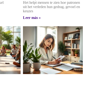
kel
Het helpt mensen te zien hoe patronen
uit het verleden hun gedrag, gevoel en
keuzes
Leer más »