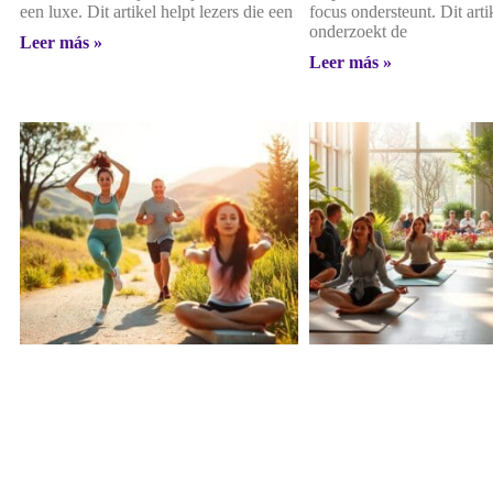
een luxe. Dit artikel helpt lezers die een
focus ondersteunt. Dit arti
onderzoekt de
Leer más »
Leer más »