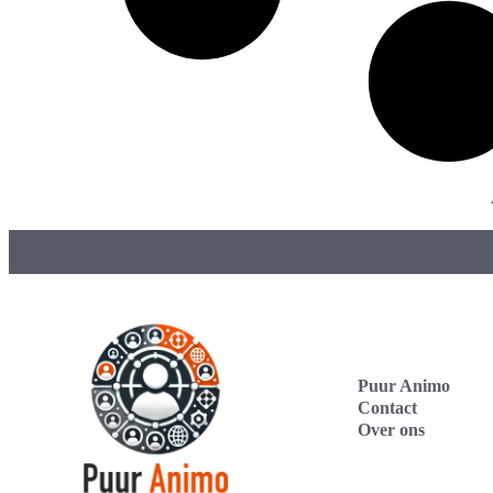
Puur Animo
Contact
Over ons