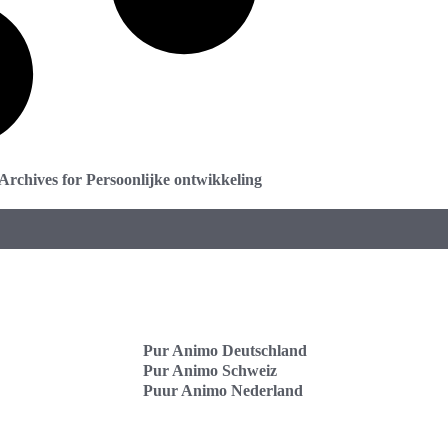
Archives for Persoonlijke ontwikkeling
Pur Animo Deutschland
Pur Animo Schweiz
Puur Animo Nederland