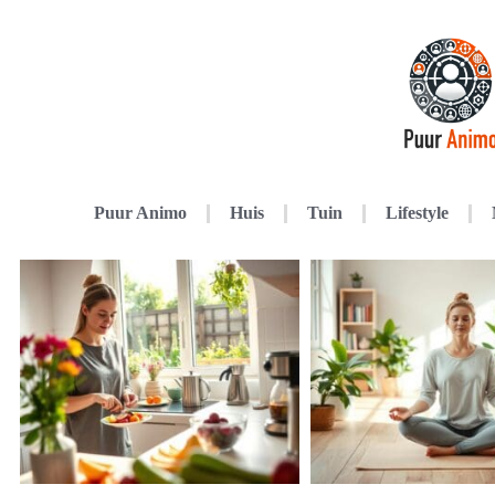
Puur Animo
Huis
Tuin
Lifestyle