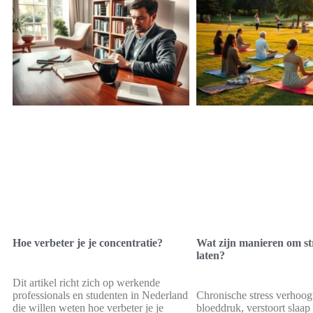
Hoe verbeter je je concentratie?
Wat zijn manieren om str
laten?
Dit artikel richt zich op werkende
professionals en studenten in Nederland
Chronische stress verhoog
die willen weten hoe verbeter je je
bloeddruk, verstoort slaa