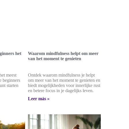
ginners het
Waarom mindfulness helpt om meer
van het moment te genieten
het meest
Ontdek waarom mindfulness je helpt
ie beginners
om meer van het moment te genieten en
unt starten
biedt mogelijkheden voor innerlijke rust
en betere focus in je dagelijks leven.
Leer más »