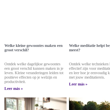
Welke kleine gewoontes maken een
Welke meditatie helpt be
groot verschil?
meest?
Ontdek welke dagelijkse gewoontes
Ontdek welke technieken 
een groot verschil kunnen maken in je
effectief zijn voor meditat
leven. Kleine veranderingen leiden tot
en leer hoe je eenvoudig k
positieve effecten op je welzijn en
met jouw meditatiereis.
productiviteit.
Leer más »
Leer más »