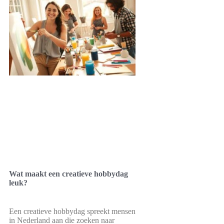
Wat maakt een creatieve hobbydag
leuk?
Een creatieve hobbydag spreekt mensen
in Nederland aan die zoeken naar