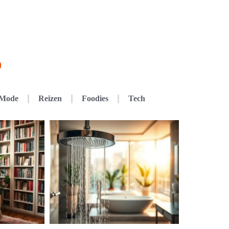
Mode
Reizen
Foodies
Tech