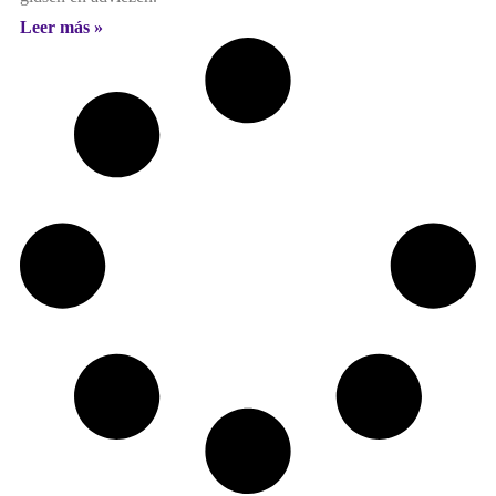
Leer más »