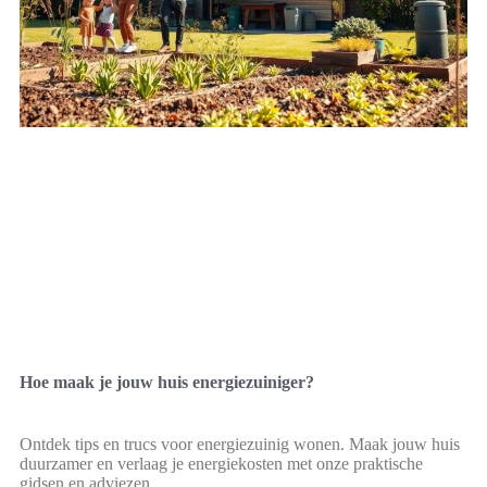
Hoe maak je jouw huis energiezuiniger?
Ontdek tips en trucs voor energiezuinig wonen. Maak jouw huis
duurzamer en verlaag je energiekosten met onze praktische
gidsen en adviezen.