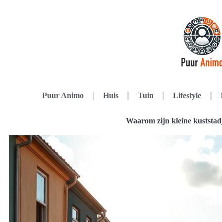
Puur Animo
Huis
Tuin
Lifestyle
Waarom zijn kleine kuststad