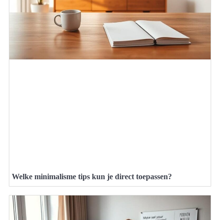
Welke minimalisme tips kun je direct toepassen?