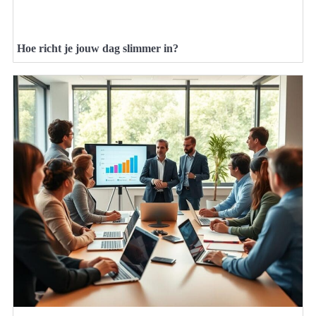
Hoe richt je jouw dag slimmer in?