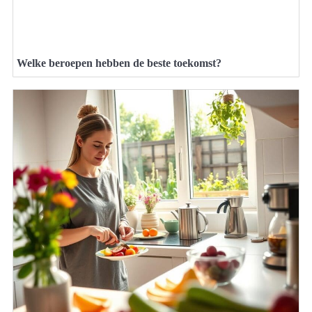
Welke beroepen hebben de beste toekomst?