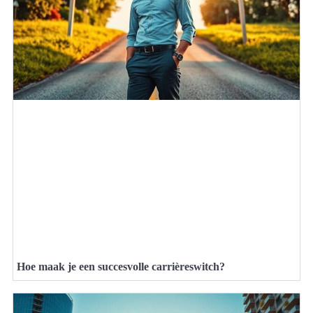
Hoe maak je een succesvolle carrièreswitch?