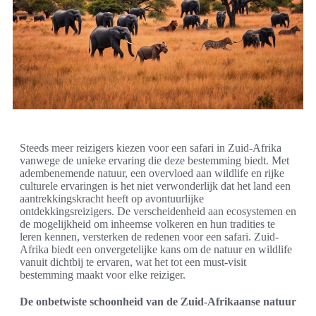
Steeds meer reizigers kiezen voor een safari in Zuid-Afrika
vanwege de unieke ervaring die deze bestemming biedt. Met
adembenemende natuur, een overvloed aan wildlife en rijke
culturele ervaringen is het niet verwonderlijk dat het land een
aantrekkingskracht heeft op avontuurlijke
ontdekkingsreizigers. De verscheidenheid aan ecosystemen en
de mogelijkheid om inheemse volkeren en hun tradities te
leren kennen, versterken de redenen voor een safari. Zuid-
Afrika biedt een onvergetelijke kans om de natuur en wildlife
vanuit dichtbij te ervaren, wat het tot een must-visit
bestemming maakt voor elke reiziger.
De onbetwiste schoonheid van de Zuid-Afrikaanse natuur