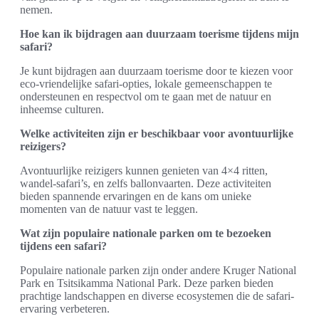
nemen.
Hoe kan ik bijdragen aan duurzaam toerisme tijdens mijn
safari?
Je kunt bijdragen aan duurzaam toerisme door te kiezen voor
eco-vriendelijke safari-opties, lokale gemeenschappen te
ondersteunen en respectvol om te gaan met de natuur en
inheemse culturen.
Welke activiteiten zijn er beschikbaar voor avontuurlijke
reizigers?
Avontuurlijke reizigers kunnen genieten van 4×4 ritten,
wandel-safari’s, en zelfs ballonvaarten. Deze activiteiten
bieden spannende ervaringen en de kans om unieke
momenten van de natuur vast te leggen.
Wat zijn populaire nationale parken om te bezoeken
tijdens een safari?
Populaire nationale parken zijn onder andere Kruger National
Park en Tsitsikamma National Park. Deze parken bieden
prachtige landschappen en diverse ecosystemen die de safari-
ervaring verbeteren.