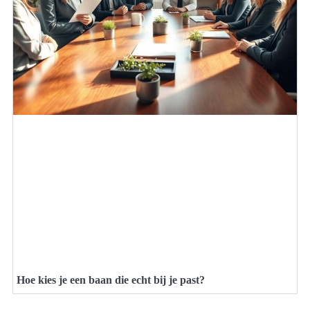
Hoe kies je een baan die echt bij je past?