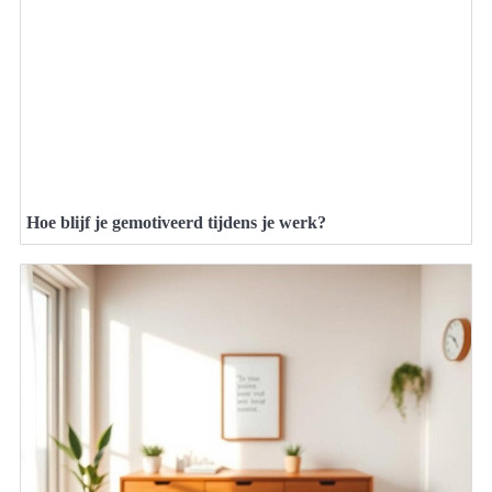
Hoe blijf je gemotiveerd tijdens je werk?