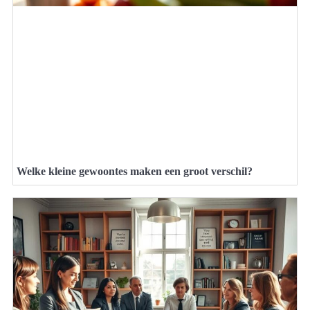
Welke kleine gewoontes maken een groot verschil?