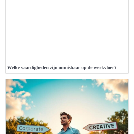
Welke vaardigheden zijn onmisbaar op de werkvloer?