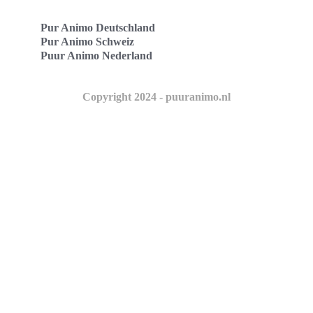
Pur Animo Deutschland
Pur Animo Schweiz
Puur Animo Nederland
Copyright 2024 - puuranimo.nl