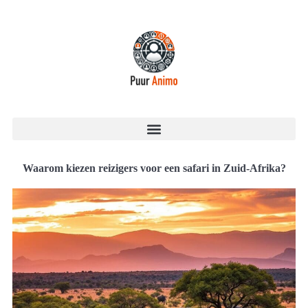
Waarom kiezen reizigers voor een safari in Zuid-Afrika?