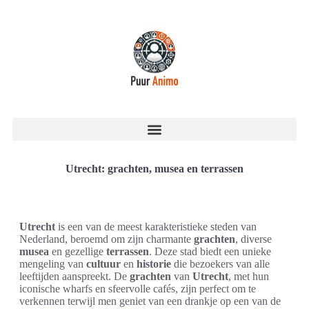
Utrecht: grachten, musea en terrassen
Utrecht
is een van de meest karakteristieke steden van
Nederland, beroemd om zijn charmante
grachten
, diverse
musea
en gezellige
terrassen
. Deze stad biedt een unieke
mengeling van
cultuur
en
historie
die bezoekers van alle
leeftijden aanspreekt. De
grachten
van
Utrecht
, met hun
iconische wharfs en sfeervolle cafés, zijn perfect om te
verkennen terwijl men geniet van een drankje op een van de