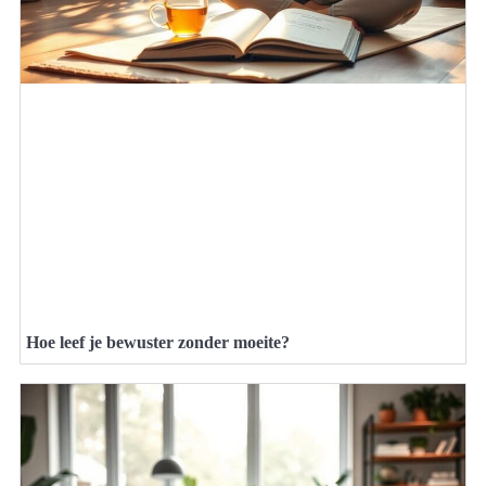
Hoe leef je bewuster zonder moeite?