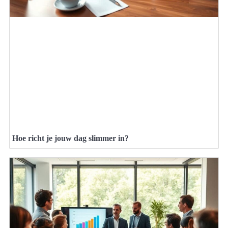
Hoe richt je jouw dag slimmer in?