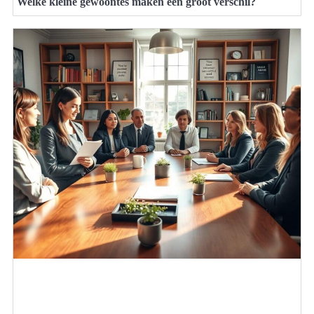
Welke kleine gewoontes maken een groot verschil?