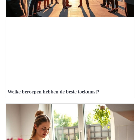
Welke beroepen hebben de beste toekomst?