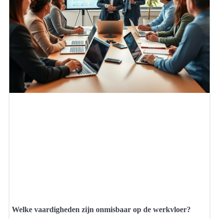
Welke vaardigheden zijn onmisbaar op de werkvloer?