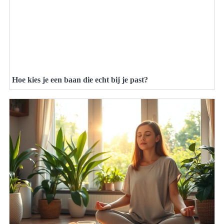
Hoe kies je een baan die echt bij je past?