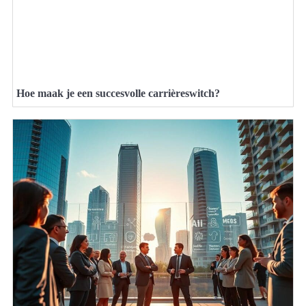
Hoe maak je een succesvolle carrièreswitch?