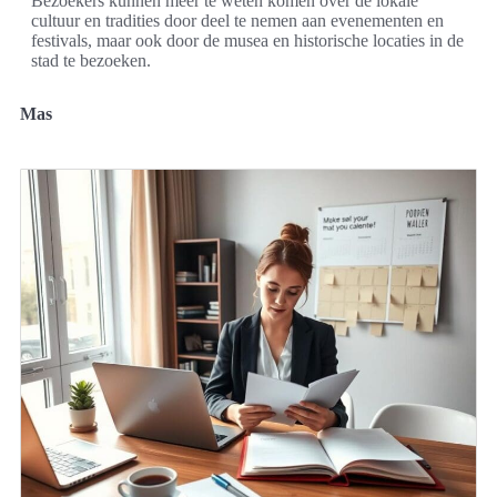
Bezoekers kunnen meer te weten komen over de lokale
cultuur en tradities door deel te nemen aan evenementen en
festivals, maar ook door de musea en historische locaties in de
stad te bezoeken.
Mas