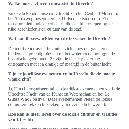
Welke musea zijn een must-visit in Utrecht?
Enkele bekende musea in Utrecht zijn het Centraal Museum,
het Spoorwegmuseum en het Universiteitsmuseum. Elk
museum biedt unieke collecties die een blik werpen op de
rijke geschiedenis en cultuur van de stad.
Wat kan ik verwachten van de terrassen in Utrecht?
De mooiste terrassen bevinden zich langs de grachten en
bieden een prachtig uitzicht op het water en de omliggende
historische gebouwen. Ze zijn de ideale plek om te
ontspannen met een drankje of maaltijd in de buitenlucht.
Zijn er jaarlijkse evenementen in Utrecht die de moeite
waard zijn?
Ja, Utrecht organiseert tal van jaarlijkse evenementen zoals de
Utrechtse Nacht van de Kunst en Wetenschap en het Le
Guess Who? festival. Deze evenementen vieren de lokale
cultuur en trekken bezoekers van over de hele wereld.
Hoe kan ik meer leren over de lokale cultuur en tradities
van Utrecht?