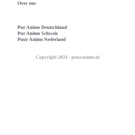
Over ons
Pur Animo Deutschland
Pur Animo Schweiz
Puur Animo Nederland
Copyright 2024 - puuranimo.nl