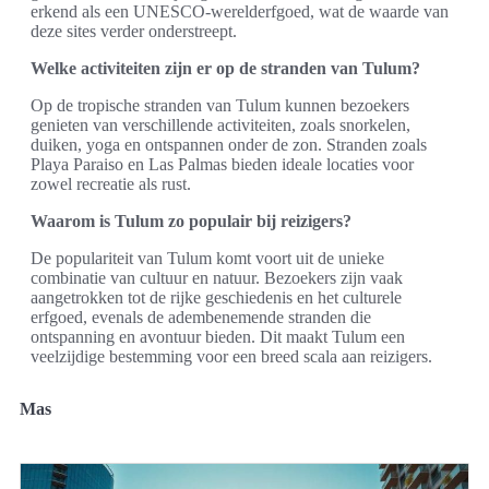
erkend als een UNESCO-werelderfgoed, wat de waarde van
deze sites verder onderstreept.
Welke activiteiten zijn er op de stranden van Tulum?
Op de tropische stranden van Tulum kunnen bezoekers
genieten van verschillende activiteiten, zoals snorkelen,
duiken, yoga en ontspannen onder de zon. Stranden zoals
Playa Paraiso en Las Palmas bieden ideale locaties voor
zowel recreatie als rust.
Waarom is Tulum zo populair bij reizigers?
De populariteit van Tulum komt voort uit de unieke
combinatie van cultuur en natuur. Bezoekers zijn vaak
aangetrokken tot de rijke geschiedenis en het culturele
erfgoed, evenals de adembenemende stranden die
ontspanning en avontuur bieden. Dit maakt Tulum een
veelzijdige bestemming voor een breed scala aan reizigers.
Mas