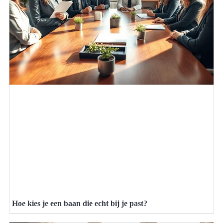
Hoe kies je een baan die echt bij je past?