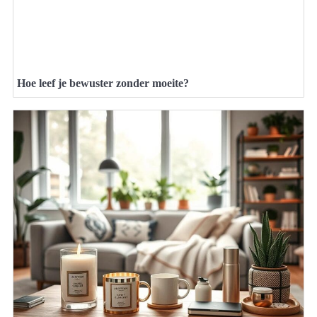
Hoe leef je bewuster zonder moeite?