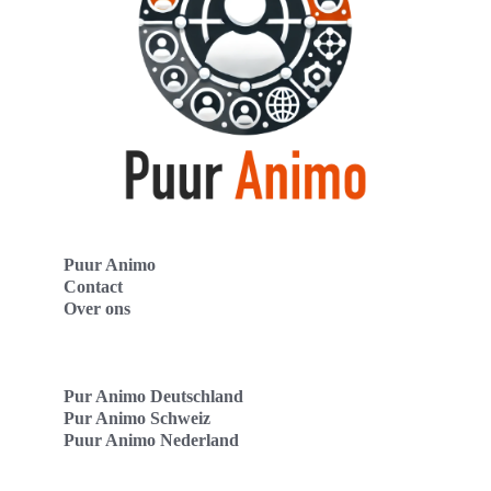
Puur Animo
Contact
Over ons
Pur Animo Deutschland
Pur Animo Schweiz
Puur Animo Nederland