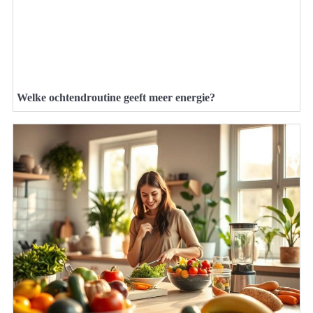
Welke ochtendroutine geeft meer energie?