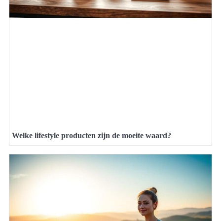
Welke lifestyle producten zijn de moeite waard?