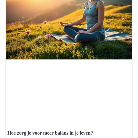
Hoe zorg je voor meer balans in je leven?