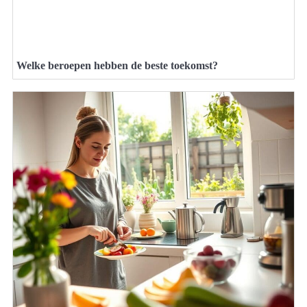
Welke beroepen hebben de beste toekomst?