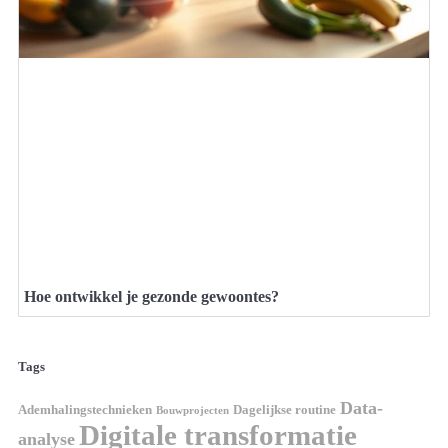
Hoe ontwikkel je gezonde gewoontes?
Tags
Data-
Ademhalingstechnieken
Dagelijkse routine
Bouwprojecten
Digitale transformatie
analyse