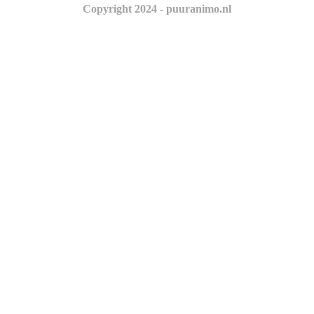
Copyright 2024 - puuranimo.nl