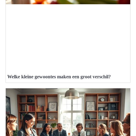
Welke kleine gewoontes maken een groot verschil?