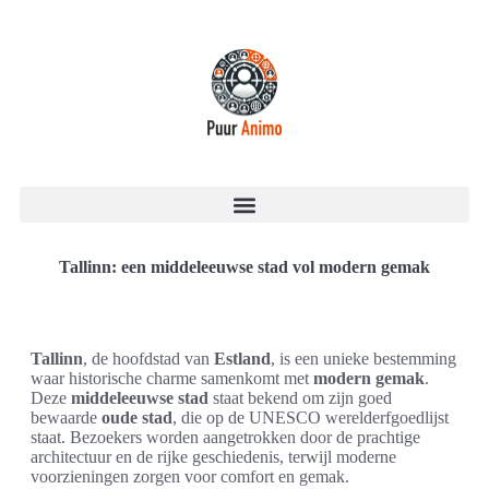
Tallinn: een middeleeuwse stad vol modern gemak
Tallinn
, de hoofdstad van
Estland
, is een unieke bestemming
waar historische charme samenkomt met
modern gemak
.
Deze
middeleeuwse stad
staat bekend om zijn goed
bewaarde
oude stad
, die op de UNESCO werelderfgoedlijst
staat. Bezoekers worden aangetrokken door de prachtige
architectuur en de rijke geschiedenis, terwijl moderne
voorzieningen zorgen voor comfort en gemak.