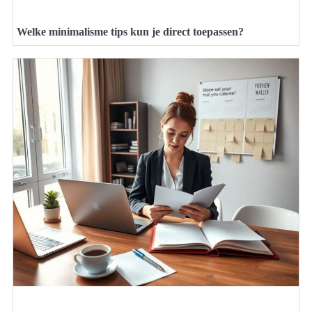
Welke minimalisme tips kun je direct toepassen?