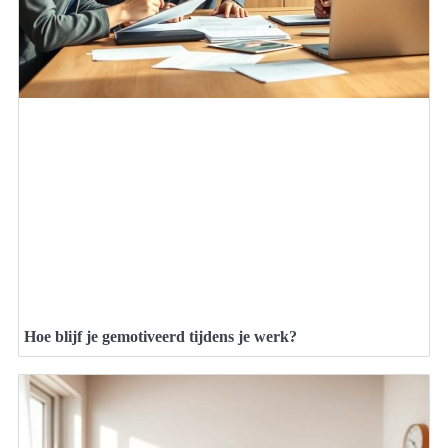
Hoe blijf je gemotiveerd tijdens je werk?