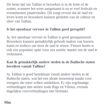
De beste tijd om Tallinn te bezoeken is in de lente of de
zomer, wanneer het weer aangenaam is en er veel festivals en
evenementen plaatsvinden. Dit zorgt ervoor dat de stad tot
leven komt en bezoekers kunnen genieten van de cultuur en
sfeer van Tallinn.
Is het openbaar vervoer in Tallinn goed geregeld?
Ja, het openbaar vervoer in Tallinn is goed georganiseerd.
Bezoekers kunnen gemakkelijk gebruik maken van bussen,
trams en trolleys om door de stad te reizen. Fietsen huren is
ook een populaire optie voor een unieke manier om de stad te
verkennen.
Kan ik gemakkelijk andere steden in de Baltische staten
bereiken vanuit Tallinn?
Ja, Tallinn is goed bereikbaar vanuit andere steden in de
Baltische staten, wat het een ideale tussenstop maakt voor
reizigers die meer willen ontdekken. Er zijn regelmatige
verbindingen met steden zoals Riga en Vilnius, evenals
dagelijkse veerverbindingen met Helsinki.
Mas