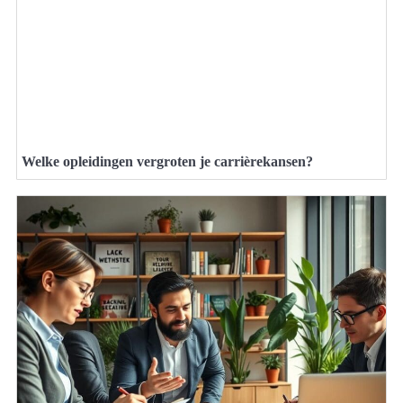
Welke opleidingen vergroten je carrièrekansen?