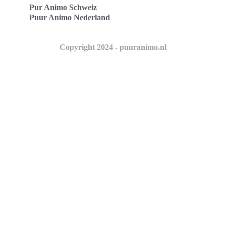
Pur Animo Schweiz
Puur Animo Nederland
Copyright 2024 - puuranimo.nl