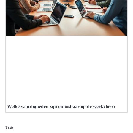
Welke vaardigheden zijn onmisbaar op de werkvloer?
Tags