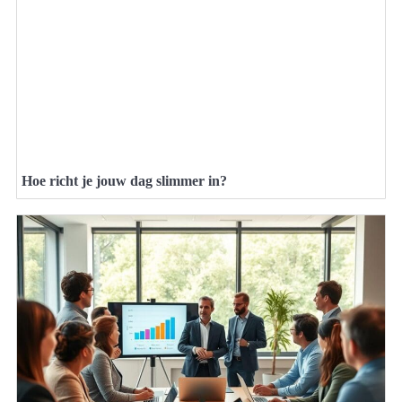
Hoe richt je jouw dag slimmer in?