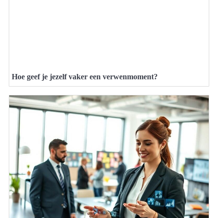
Hoe geef je jezelf vaker een verwenmoment?