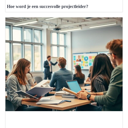
Hoe word je een succesvolle projectleider?