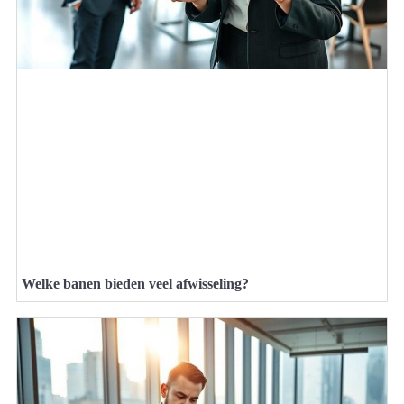
Welke banen bieden veel afwisseling?