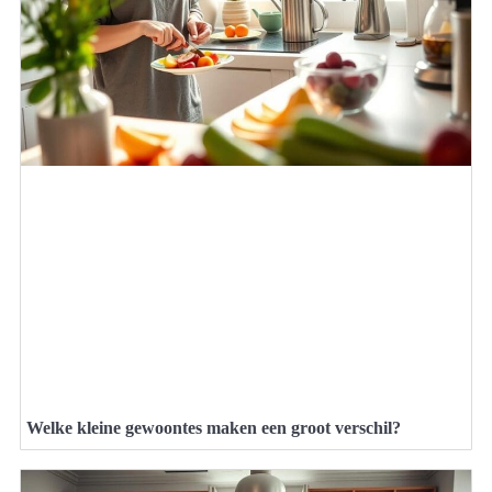
Welke kleine gewoontes maken een groot verschil?