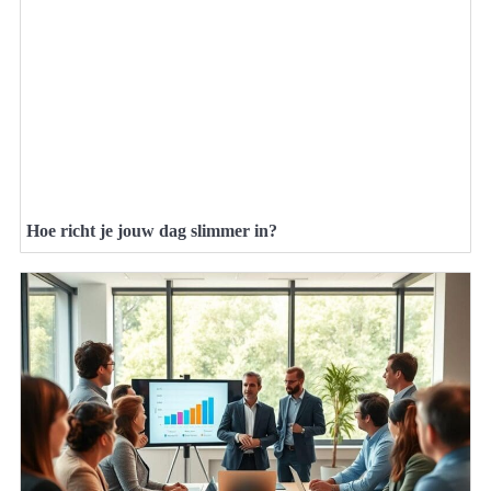
Hoe richt je jouw dag slimmer in?