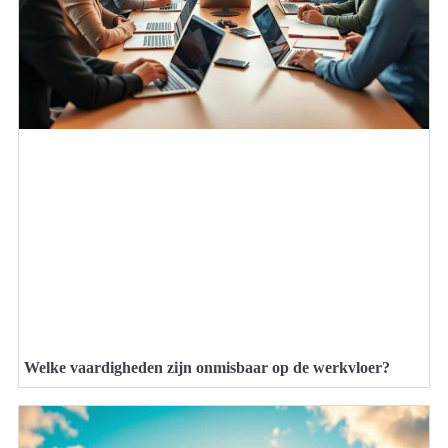
Welke vaardigheden zijn onmisbaar op de werkvloer?