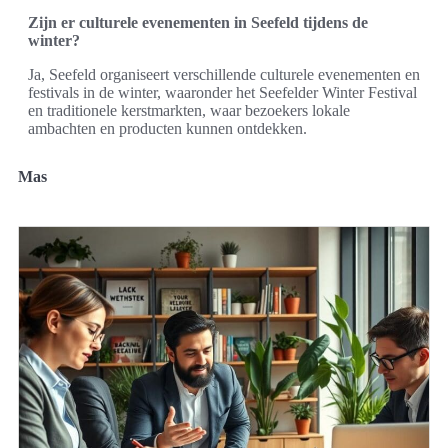
Zijn er culturele evenementen in Seefeld tijdens de
winter?
Ja, Seefeld organiseert verschillende culturele evenementen en
festivals in de winter, waaronder het Seefelder Winter Festival
en traditionele kerstmarkten, waar bezoekers lokale
ambachten en producten kunnen ontdekken.
Mas