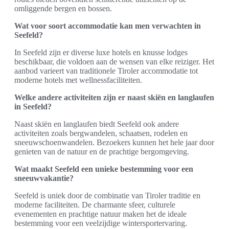
omliggende bergen en bossen.
Wat voor soort accommodatie kan men verwachten in
Seefeld?
In Seefeld zijn er diverse luxe hotels en knusse lodges
beschikbaar, die voldoen aan de wensen van elke reiziger. Het
aanbod varieert van traditionele Tiroler accommodatie tot
moderne hotels met wellnessfaciliteiten.
Welke andere activiteiten zijn er naast skiën en langlaufen
in Seefeld?
Naast skiën en langlaufen biedt Seefeld ook andere
activiteiten zoals bergwandelen, schaatsen, rodelen en
sneeuwschoenwandelen. Bezoekers kunnen het hele jaar door
genieten van de natuur en de prachtige bergomgeving.
Wat maakt Seefeld een unieke bestemming voor een
sneeuwvakantie?
Seefeld is uniek door de combinatie van Tiroler traditie en
moderne faciliteiten. De charmante sfeer, culturele
evenementen en prachtige natuur maken het de ideale
bestemming voor een veelzijdige wintersportervaring.