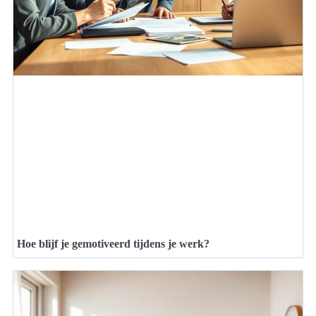
Hoe blijf je gemotiveerd tijdens je werk?