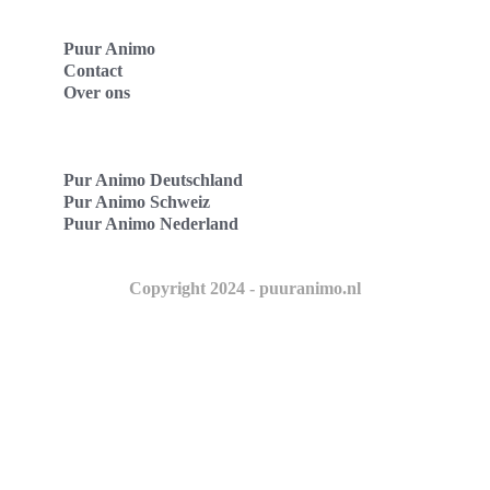
Puur Animo
Contact
Over ons
Pur Animo Deutschland
Pur Animo Schweiz
Puur Animo Nederland
Copyright 2024 - puuranimo.nl