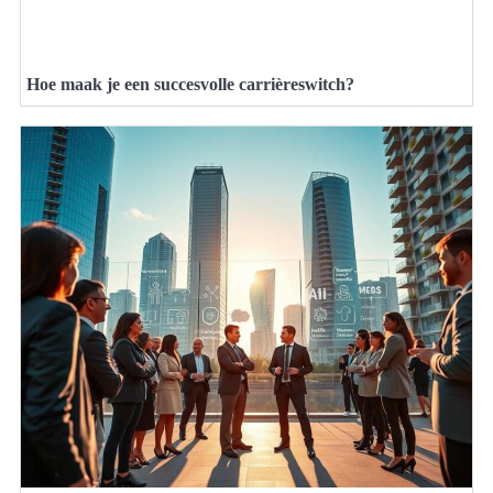
Hoe maak je een succesvolle carrièreswitch?