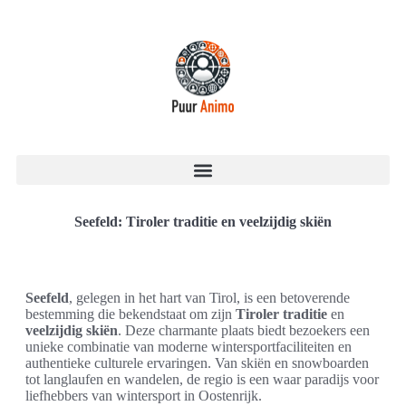
Seefeld: Tiroler traditie en veelzijdig skiën
Seefeld
, gelegen in het hart van Tirol, is een betoverende
bestemming die bekendstaat om zijn
Tiroler traditie
en
veelzijdig skiën
. Deze charmante plaats biedt bezoekers een
unieke combinatie van moderne wintersportfaciliteiten en
authentieke culturele ervaringen. Van skiën en snowboarden
tot langlaufen en wandelen, de regio is een waar paradijs voor
liefhebbers van wintersport in Oostenrijk.