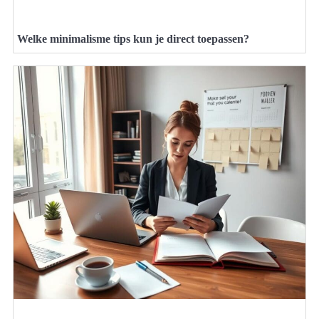
Welke minimalisme tips kun je direct toepassen?