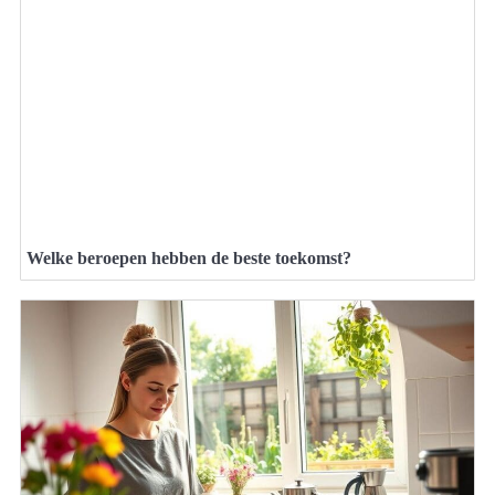
Welke beroepen hebben de beste toekomst?