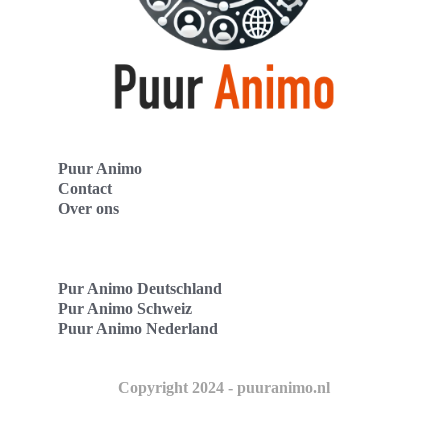
Puur Animo
Contact
Over ons
Pur Animo Deutschland
Pur Animo Schweiz
Puur Animo Nederland
Copyright 2024 - puuranimo.nl