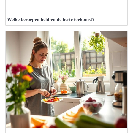
Welke beroepen hebben de beste toekomst?