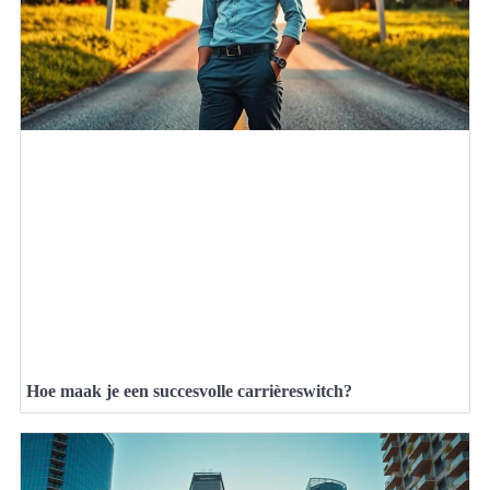
Hoe maak je een succesvolle carrièreswitch?