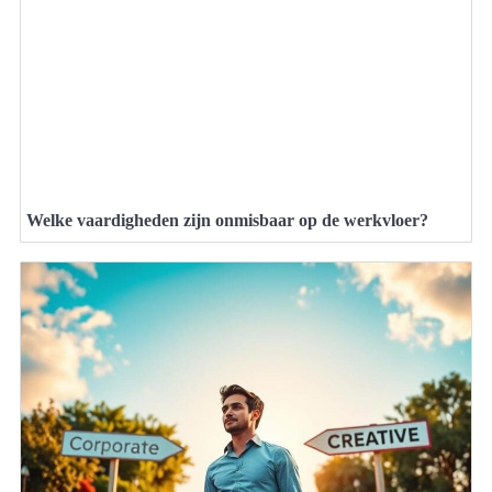
Welke vaardigheden zijn onmisbaar op de werkvloer?