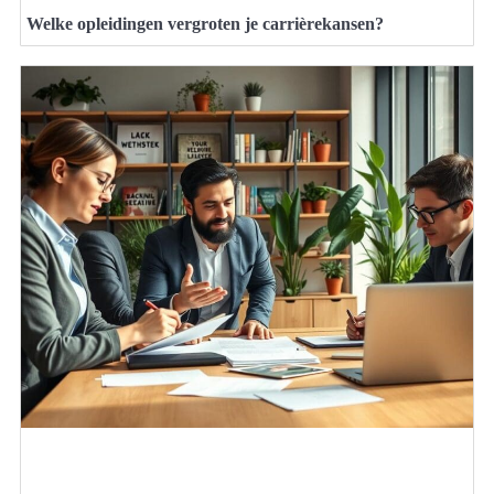
Welke opleidingen vergroten je carrièrekansen?