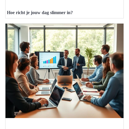
Hoe richt je jouw dag slimmer in?