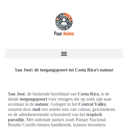
San José: de toegangspoort tot Costa Rica’s natuur
San José
, de bruisende hoofdstad van
Costa Rica
, is de
ideale
toegangspoort
voor reizigers die op zoek zijn naar
avontuur in de
natuur
. Gelegen in het
Central Valley
,
omarmt deze
stad
een unieke mix van cultuur, geschiedenis
en de adembenemende schoonheid van het
tropisch
paradijs
. Met nationale parken zoals Parque Nacional
Braulio Carrillo binnen handbereik, kunnen bezoekers