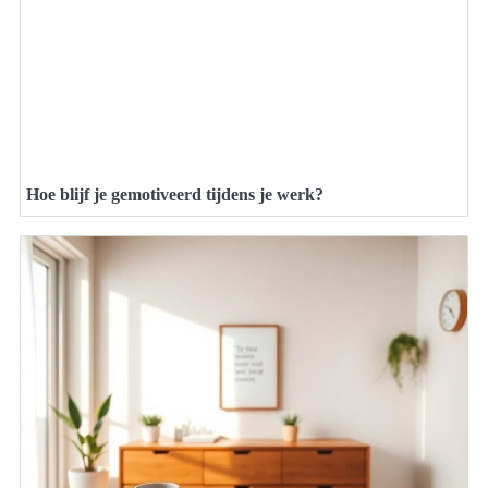
Hoe blijf je gemotiveerd tijdens je werk?