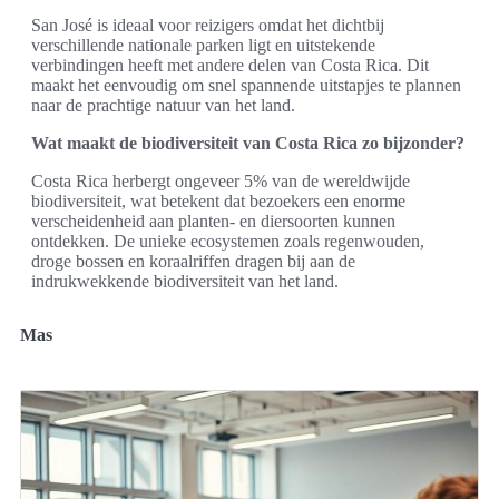
San José is ideaal voor reizigers omdat het dichtbij
verschillende nationale parken ligt en uitstekende
verbindingen heeft met andere delen van Costa Rica. Dit
maakt het eenvoudig om snel spannende uitstapjes te plannen
naar de prachtige natuur van het land.
Wat maakt de biodiversiteit van Costa Rica zo bijzonder?
Costa Rica herbergt ongeveer 5% van de wereldwijde
biodiversiteit, wat betekent dat bezoekers een enorme
verscheidenheid aan planten- en diersoorten kunnen
ontdekken. De unieke ecosystemen zoals regenwouden,
droge bossen en koraalriffen dragen bij aan de
indrukwekkende biodiversiteit van het land.
Mas