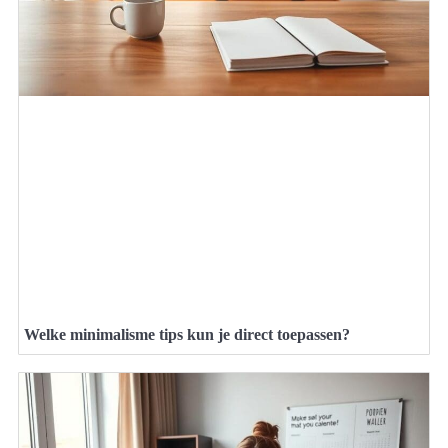
Welke minimalisme tips kun je direct toepassen?