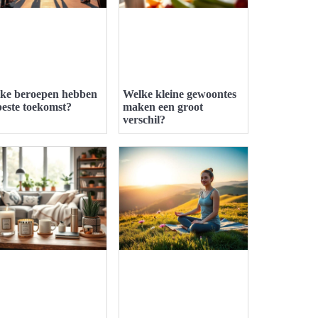
ke beroepen hebben
Welke kleine gewoontes
beste toekomst?
maken een groot
verschil?