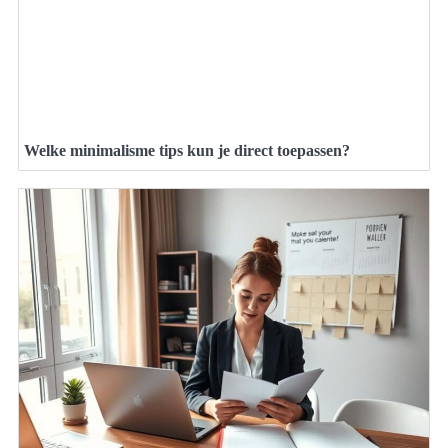
Welke minimalisme tips kun je direct toepassen?