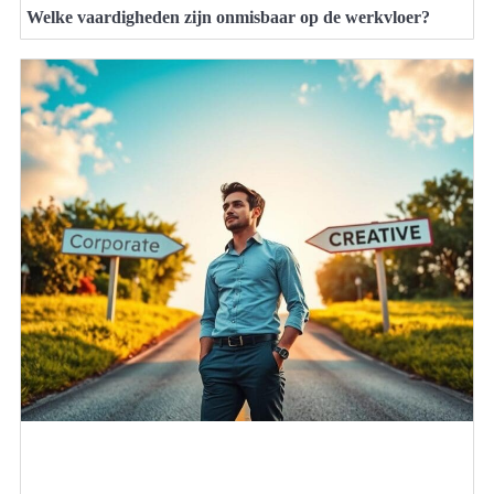
Welke vaardigheden zijn onmisbaar op de werkvloer?