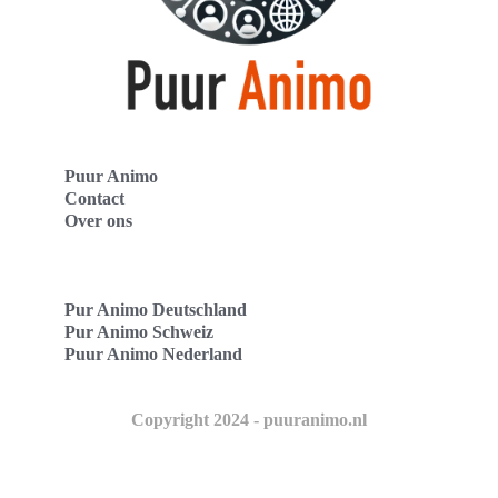
Puur Animo
Contact
Over ons
Pur Animo Deutschland
Pur Animo Schweiz
Puur Animo Nederland
Copyright 2024 - puuranimo.nl