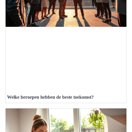
Welke beroepen hebben de beste toekomst?