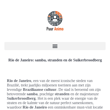
Rio de Janeiro: samba, stranden en de Suikerbroodberg
Rio de Janeiro
, een van de meest iconische steden van
Brazilië, trekt jaarlijks miljoenen toeristen aan met zijn
levendige
Braziliaanse cultuur
. De stad is beroemd om zijn
betoverende
samba
, prachtige
stranden
en de majestueuze
Suikerbroodberg
. Het is een plek waar de energie van de
straten en de kalmte van de natuur perfect samenkomen,
waardoor
Rio de Janeiro
een onmiskenbare must-visit locatie