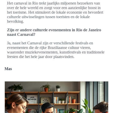
Het carnaval in Rio trekt jaarlijks miljoenen bezoekers van
over de hele wereld en zorgt voor een aanzienlijke boost in
het toerisme. Het stimuleert de lokale economie en bevordert
culturele uitwisselingen tussen toeristen en de lokale
bevolking.
Zijn er andere culturele evenementen in Rio de Janeiro
naast Carnaval?
Ja, naast het Carnaval zijn er verschillende festivals en
evenementen die de rijke Braziliaanse cultuur vieren,
waaronder muziekevenementen, kunstfestivals en traditionele
feesten die het hele jaar door plaatsvinden.
Mas