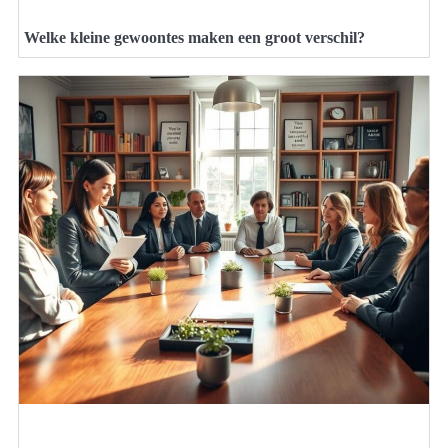
Welke kleine gewoontes maken een groot verschil?