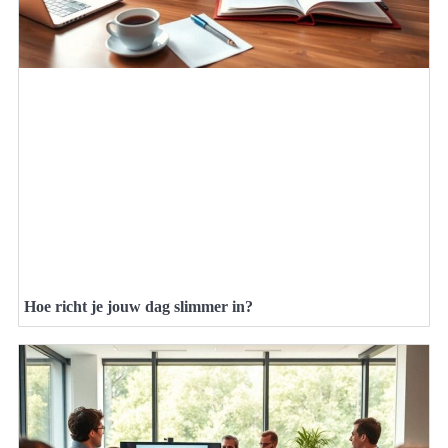
Hoe richt je jouw dag slimmer in?