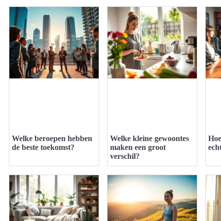
Welke beroepen hebben
Welke kleine gewoontes
Hoe
de beste toekomst?
maken een groot
echt
verschil?