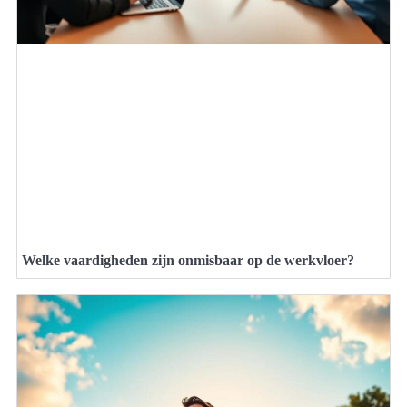
Welke vaardigheden zijn onmisbaar op de werkvloer?