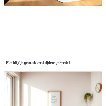
Hoe blijf je gemotiveerd tijdens je werk?