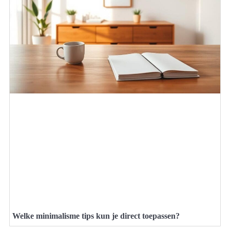
Welke minimalisme tips kun je direct toepassen?