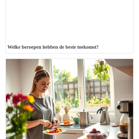
Welke beroepen hebben de beste toekomst?