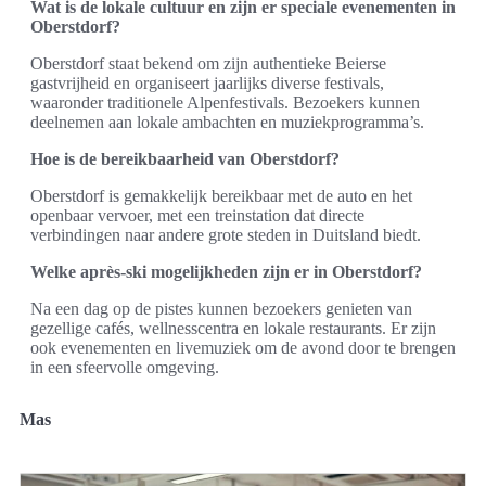
Wat is de lokale cultuur en zijn er speciale evenementen in
Oberstdorf?
Oberstdorf staat bekend om zijn authentieke Beierse
gastvrijheid en organiseert jaarlijks diverse festivals,
waaronder traditionele Alpenfestivals. Bezoekers kunnen
deelnemen aan lokale ambachten en muziekprogramma’s.
Hoe is de bereikbaarheid van Oberstdorf?
Oberstdorf is gemakkelijk bereikbaar met de auto en het
openbaar vervoer, met een treinstation dat directe
verbindingen naar andere grote steden in Duitsland biedt.
Welke après-ski mogelijkheden zijn er in Oberstdorf?
Na een dag op de pistes kunnen bezoekers genieten van
gezellige cafés, wellnesscentra en lokale restaurants. Er zijn
ook evenementen en livemuziek om de avond door te brengen
in een sfeervolle omgeving.
Mas