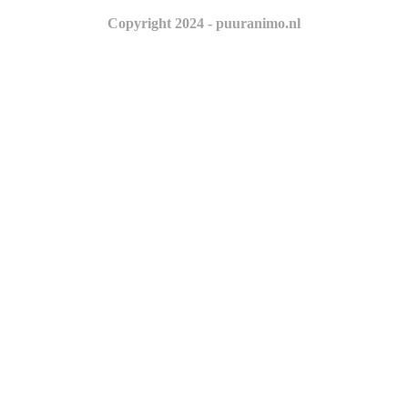
Copyright 2024 - puuranimo.nl