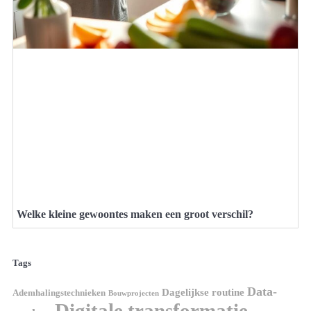
Welke kleine gewoontes maken een groot verschil?
Tags
Data-
Dagelijkse routine
Ademhalingstechnieken
Bouwprojecten
Digitale transformatie