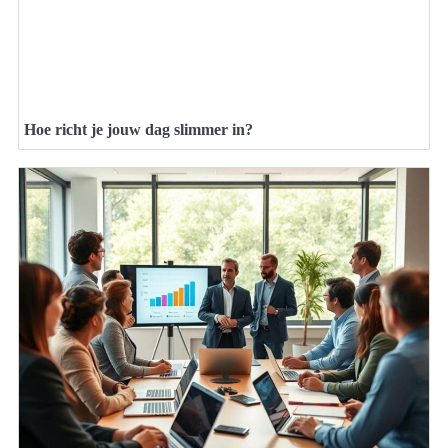
Hoe richt je jouw dag slimmer in?