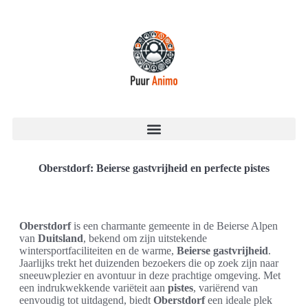
Oberstdorf: Beierse gastvrijheid en perfecte pistes
Oberstdorf
is een charmante gemeente in de Beierse Alpen
van
Duitsland
, bekend om zijn uitstekende
wintersportfaciliteiten en de warme,
Beierse gastvrijheid
.
Jaarlijks trekt het duizenden bezoekers die op zoek zijn naar
sneeuwplezier en avontuur in deze prachtige omgeving. Met
een indrukwekkende variëteit aan
pistes
, variërend van
eenvoudig tot uitdagend, biedt
Oberstdorf
een ideale plek