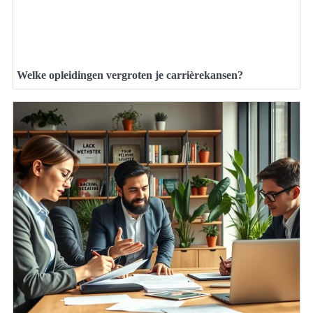
Welke opleidingen vergroten je carrièrekansen?