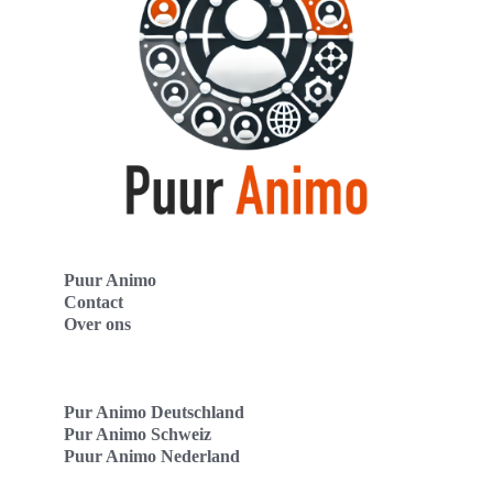
Puur Animo
Contact
Over ons
Pur Animo Deutschland
Pur Animo Schweiz
Puur Animo Nederland