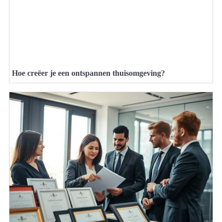
Hoe creëer je een ontspannen thuisomgeving?