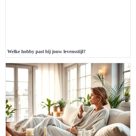
Welke hobby past bij jouw levensstijl?