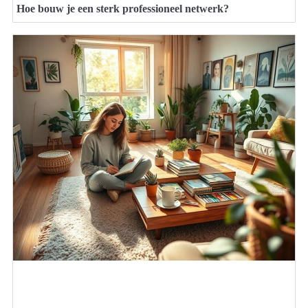
Hoe bouw je een sterk professioneel netwerk?