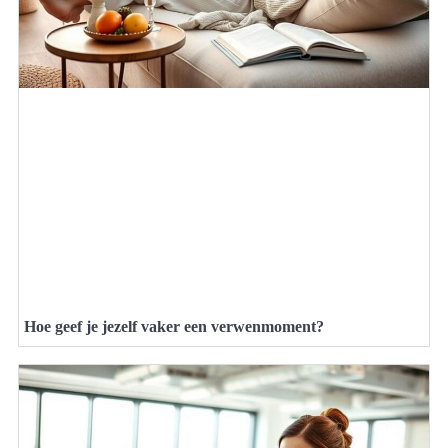
Hoe geef je jezelf vaker een verwenmoment?