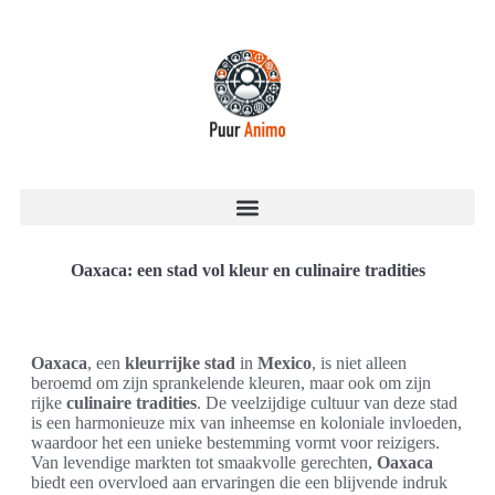
Oaxaca: een stad vol kleur en culinaire tradities
Oaxaca
, een
kleurrijke stad
in
Mexico
, is niet alleen
beroemd om zijn sprankelende kleuren, maar ook om zijn
rijke
culinaire tradities
. De veelzijdige cultuur van deze stad
is een harmonieuze mix van inheemse en koloniale invloeden,
waardoor het een unieke bestemming vormt voor reizigers.
Van levendige markten tot smaakvolle gerechten,
Oaxaca
biedt een overvloed aan ervaringen die een blijvende indruk