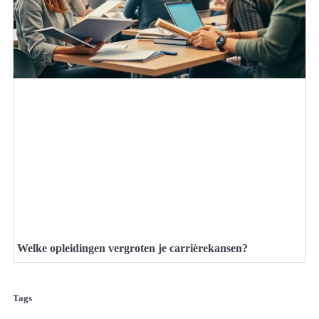
Welke opleidingen vergroten je carrièrekansen?
Tags