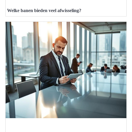
Welke banen bieden veel afwisseling?