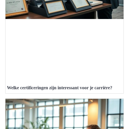
Welke certificeringen zijn interessant voor je carrière?