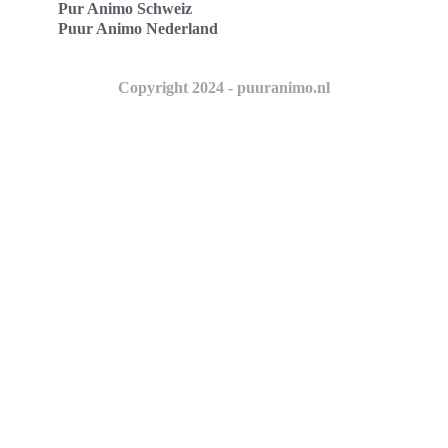
Pur Animo Schweiz
Puur Animo Nederland
Copyright 2024 - puuranimo.nl