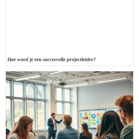
Hoe word je een succesvolle projectleider?