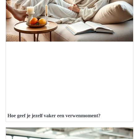
Hoe geef je jezelf vaker een verwenmoment?