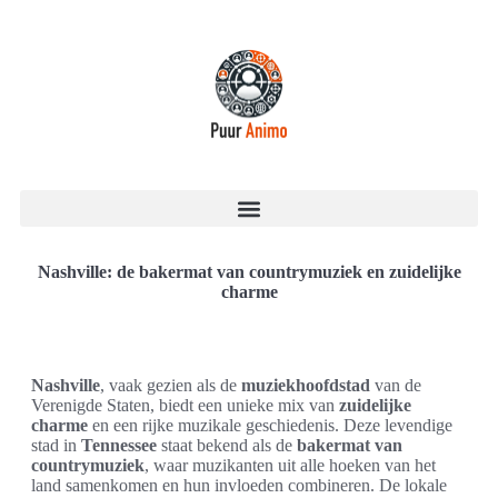
Nashville: de bakermat van countrymuziek en zuidelijke
charme
Nashville
, vaak gezien als de
muziekhoofdstad
van de
Verenigde Staten, biedt een unieke mix van
zuidelijke
charme
en een rijke muzikale geschiedenis. Deze levendige
stad in
Tennessee
staat bekend als de
bakermat van
countrymuziek
, waar muzikanten uit alle hoeken van het
land samenkomen en hun invloeden combineren. De lokale