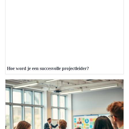
Hoe word je een succesvolle projectleider?