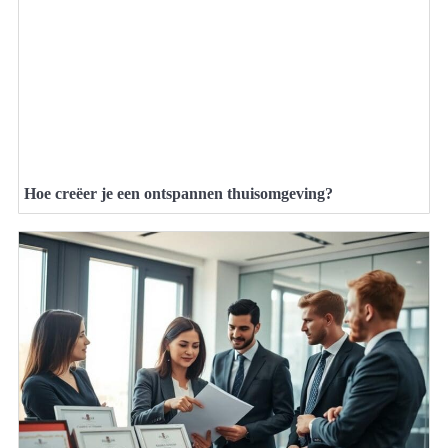
Hoe creëer je een ontspannen thuisomgeving?