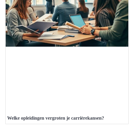
Welke opleidingen vergroten je carrièrekansen?