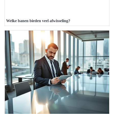
Welke banen bieden veel afwisseling?