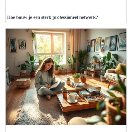
Hoe bouw je een sterk professioneel netwerk?