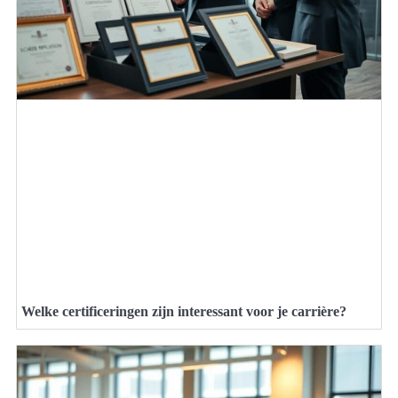
Welke certificeringen zijn interessant voor je carrière?