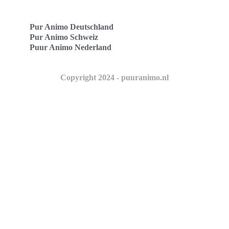
Pur Animo Deutschland
Pur Animo Schweiz
Puur Animo Nederland
Copyright 2024 - puuranimo.nl