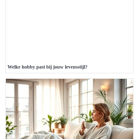
Welke hobby past bij jouw levensstijl?