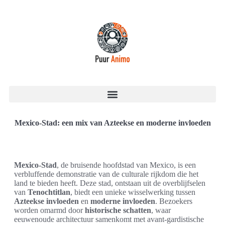
Mexico-Stad: een mix van Azteekse en moderne invloeden
Mexico-Stad
, de bruisende hoofdstad van Mexico, is een
verbluffende demonstratie van de culturale rijkdom die het
land te bieden heeft. Deze stad, ontstaan uit de overblijfselen
van
Tenochtitlan
, biedt een unieke wisselwerking tussen
Azteekse invloeden
en
moderne invloeden
. Bezoekers
worden omarmd door
historische schatten
, waar
eeuwenoude architectuur samenkomt met avant-gardistische