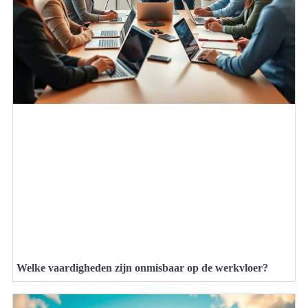
Welke vaardigheden zijn onmisbaar op de werkvloer?