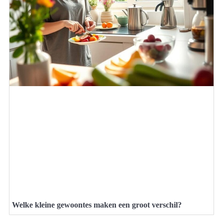
Welke kleine gewoontes maken een groot verschil?