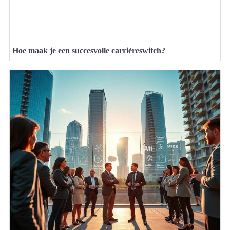
Hoe maak je een succesvolle carrièreswitch?