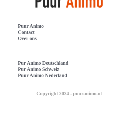
Puur Animo
Contact
Over ons
Pur Animo Deutschland
Pur Animo Schweiz
Puur Animo Nederland
Copyright 2024 - puuranimo.nl