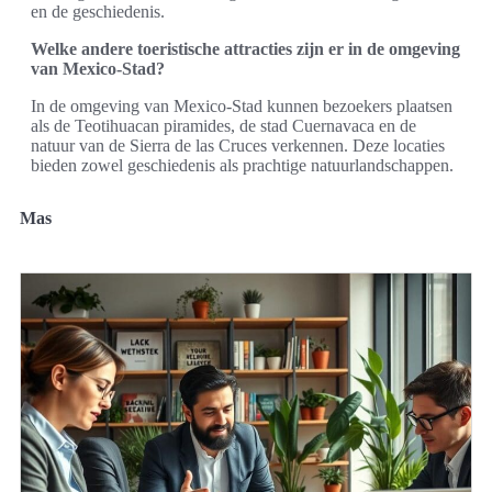
en de geschiedenis.
Welke andere toeristische attracties zijn er in de omgeving
van Mexico-Stad?
In de omgeving van Mexico-Stad kunnen bezoekers plaatsen
als de Teotihuacan piramides, de stad Cuernavaca en de
natuur van de Sierra de las Cruces verkennen. Deze locaties
bieden zowel geschiedenis als prachtige natuurlandschappen.
Mas