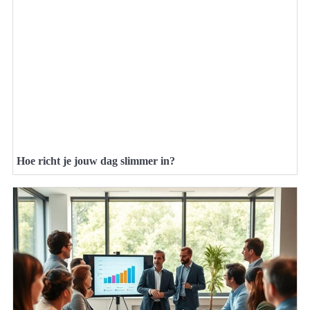
Hoe richt je jouw dag slimmer in?