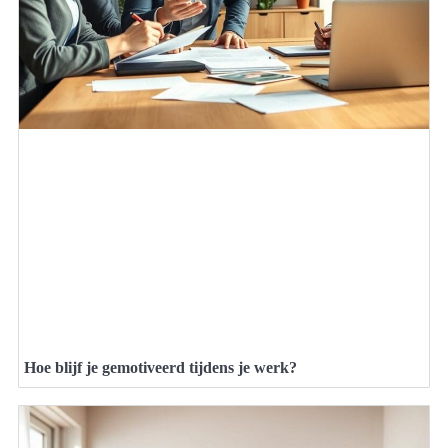
Hoe blijf je gemotiveerd tijdens je werk?