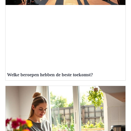
Welke beroepen hebben de beste toekomst?