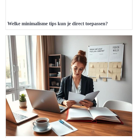
Welke minimalisme tips kun je direct toepassen?