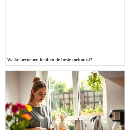
Welke beroepen hebben de beste toekomst?