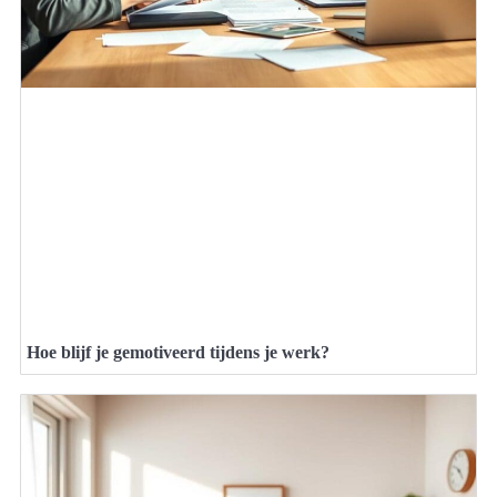
Hoe blijf je gemotiveerd tijdens je werk?