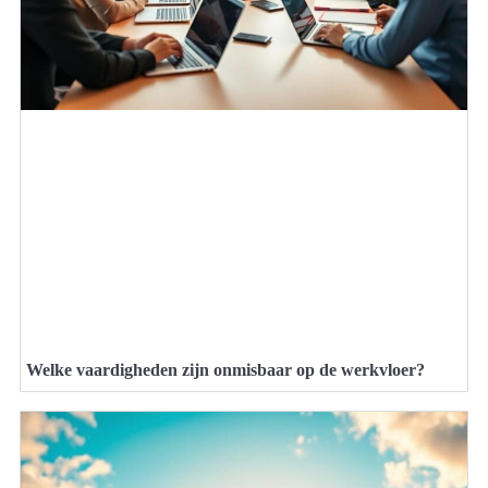
Welke vaardigheden zijn onmisbaar op de werkvloer?