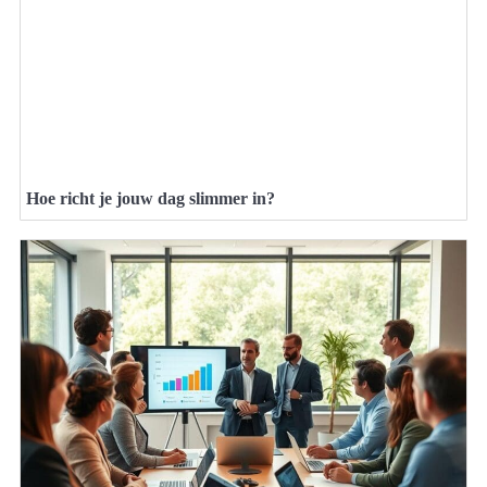
Hoe richt je jouw dag slimmer in?