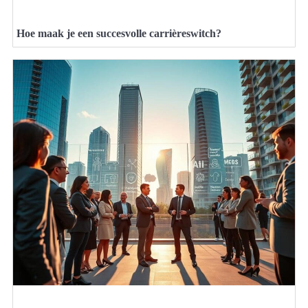
Hoe maak je een succesvolle carrièreswitch?