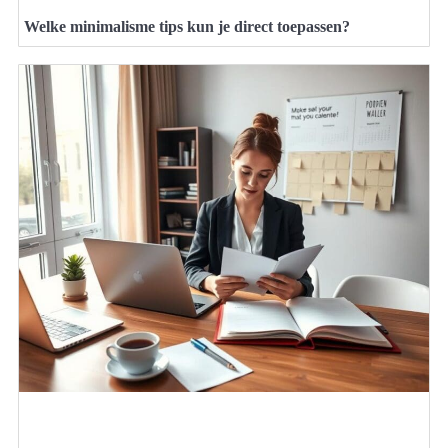
Welke minimalisme tips kun je direct toepassen?