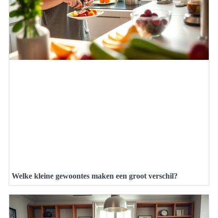
Welke kleine gewoontes maken een groot verschil?