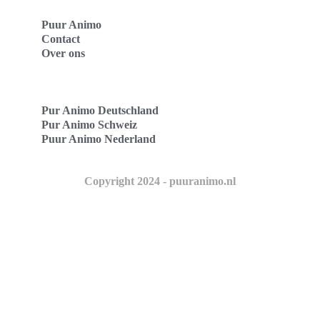
Puur Animo
Contact
Over ons
Pur Animo Deutschland
Pur Animo Schweiz
Puur Animo Nederland
Copyright 2024 - puuranimo.nl