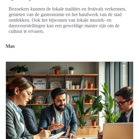
Bezoekers kunnen de lokale tradities en festivals verkennen,
genieten van de gastronomie en het handwerk van de stad
ontdekken. Ook het bijwonen van lokale muziek- en
dansvoorstellingen kan een geweldige manier zijn om de
cultuur te ervaren.
Mas