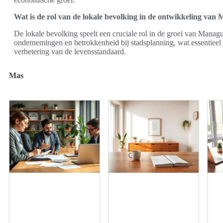
Wat is de rol van de lokale bevolking in de ontwikkeling van
De lokale bevolking speelt een cruciale rol in de groei van Manag
ondernemingen en betrokkenheid bij stadsplanning, wat essentieel
verbetering van de levensstandaard.
Mas