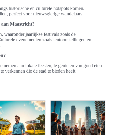
ngs historische en culturele hotspots komen.
llen, perfect voor nieuwsgierige wandelaars.
 aan Maastricht?
, waaronder jaarlijkse festivals zoals de
ulturele evenementen zoals tentoonstellingen en
.
en?
e nemen aan lokale feesten, te genieten van goed eten
 te verkennen die de stad te bieden heeft.