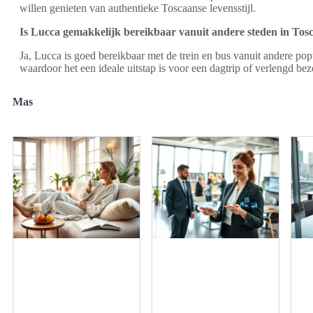
willen genieten van authentieke Toscaanse levensstijl.
Is Lucca gemakkelijk bereikbaar vanuit andere steden in Tos
Ja, Lucca is goed bereikbaar met de trein en bus vanuit andere pop
waardoor het een ideale uitstap is voor een dagtrip of verlengd bez
Mas