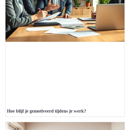
Hoe blijf je gemotiveerd tijdens je werk?