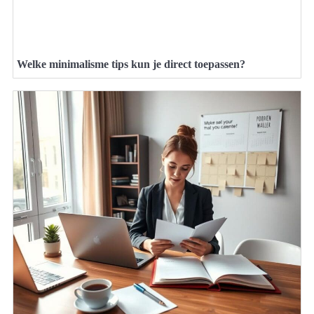
Welke minimalisme tips kun je direct toepassen?