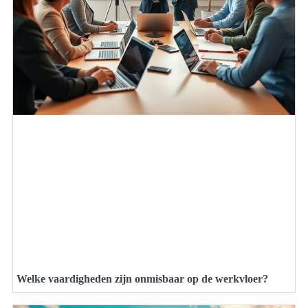
Welke vaardigheden zijn onmisbaar op de werkvloer?