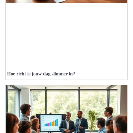
Hoe richt je jouw dag slimmer in?