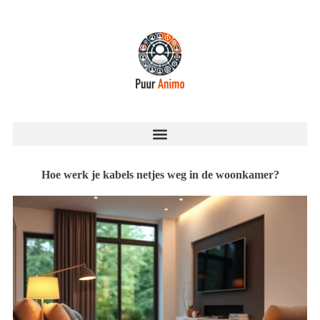
Hoe werk je kabels netjes weg in de woonkamer?