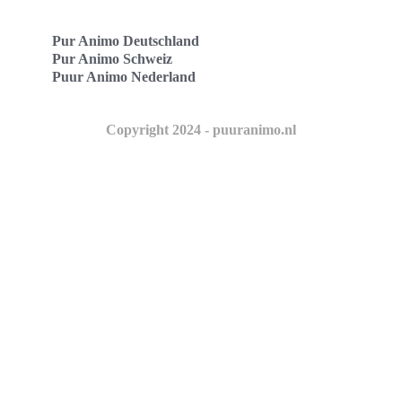
Pur Animo Deutschland
Pur Animo Schweiz
Puur Animo Nederland
Copyright 2024 - puuranimo.nl