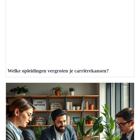
Welke opleidingen vergroten je carrièrekansen?