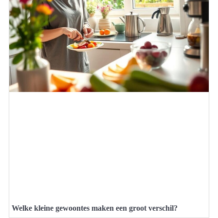
Welke kleine gewoontes maken een groot verschil?