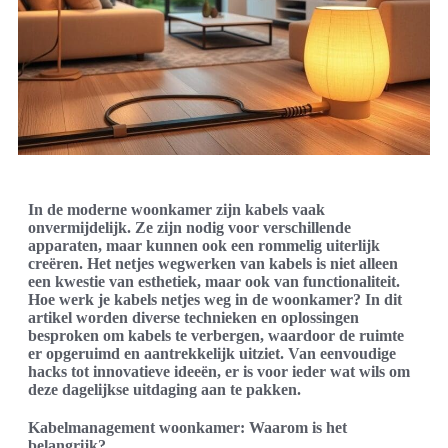
In de moderne woonkamer zijn kabels vaak
onvermijdelijk. Ze zijn nodig voor verschillende
apparaten, maar kunnen ook een rommelig uiterlijk
creëren. Het netjes wegwerken van kabels is niet alleen
een kwestie van esthetiek, maar ook van functionaliteit.
Hoe werk je kabels netjes weg in de woonkamer? In dit
artikel worden diverse technieken en oplossingen
besproken om kabels te verbergen, waardoor de ruimte
er opgeruimd en aantrekkelijk uitziet. Van eenvoudige
hacks tot innovatieve ideeën, er is voor ieder wat wils om
deze dagelijkse uitdaging aan te pakken.
Kabelmanagement woonkamer: Waarom is het
belangrijk?