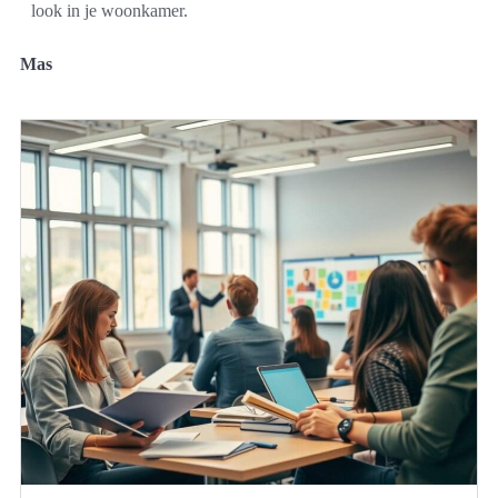
look in je woonkamer.
Mas