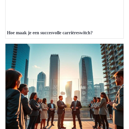
Hoe maak je een succesvolle carrièreswitch?