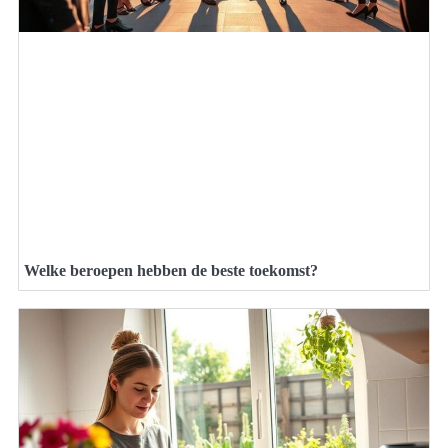
Welke beroepen hebben de beste toekomst?