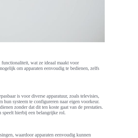
unctionaliteit, wat ze ideaal maakt voor
mogelijk om apparaten eenvoudig te bedienen, zelfs
pasbaar is voor diverse apparatuur, zoals televisies,
om hun systeem te configureren naar eigen voorkeur.
ienen zonder dat dit ten koste gaat van de prestaties.
peelt hierbij een belangrijke rol.
ossingen, waardoor apparaten eenvoudig kunnen