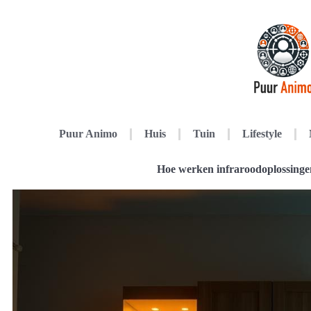
Puur Animo
Huis
Tuin
Lifestyle
Hoe werken infraroodoplossingen