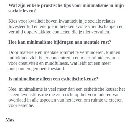
Wat zijn enkele praktische tips voor minimalisme in mijn
sociale leven?
Kies voor kwaliteit boven kwantiteit in je sociale relaties.
Investeer tijd en energie in betekenisvolle vriendschappen en
vermijd oppervlakkige contacten die je niet vervullen.
Hoe kan minimalisme bijdragen aan mentale rust?
Door materiële en mentale rommel te verminderen, kunnen
individuen zich beter concentreren en meer ruimte ervaren
voor creativiteit en mindfulness, wat leidt tot een meer
ontspannen gemoedstoestand.
Is minimalisme alleen een esthetische keuze?
Nee, minimalisme is veel meer dan een esthetische keuze; het
is een levensfilosofie die zich richt op het verminderen van
overdaad in alle aspecten van het leven om ruimte te creëren
voor essentie.
Mas