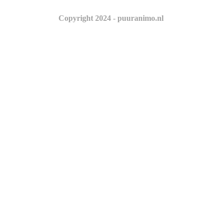
Copyright 2024 - puuranimo.nl