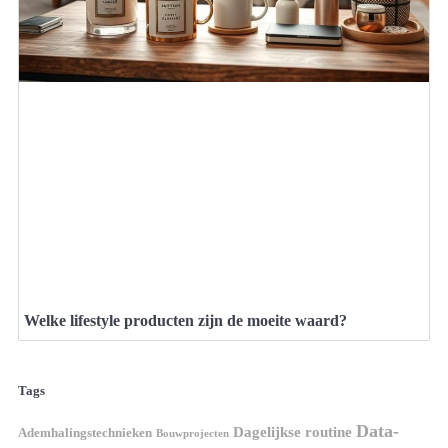
Welke lifestyle producten zijn de moeite waard?
Tags
Data-
Dagelijkse routine
Ademhalingstechnieken
Bouwprojecten