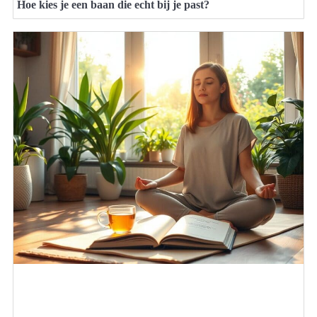
Hoe kies je een baan die echt bij je past?