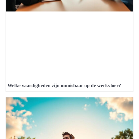
Welke vaardigheden zijn onmisbaar op de werkvloer?