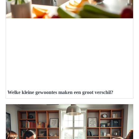
Welke kleine gewoontes maken een groot verschil?