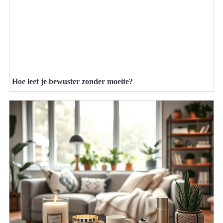
Hoe leef je bewuster zonder moeite?