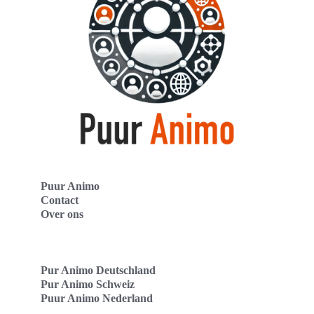
Puur Animo
Contact
Over ons
Pur Animo Deutschland
Pur Animo Schweiz
Puur Animo Nederland