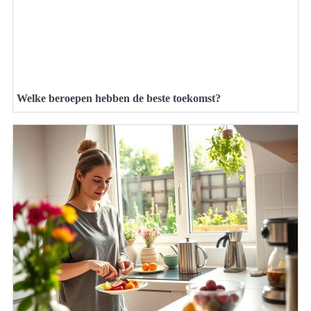
Welke beroepen hebben de beste toekomst?