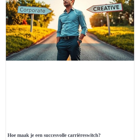
Hoe maak je een succesvolle carrièreswitch?