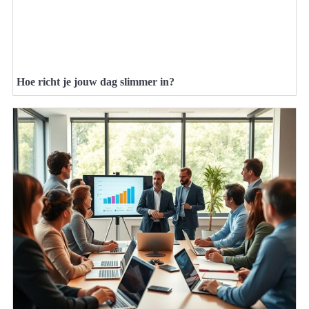
Hoe richt je jouw dag slimmer in?