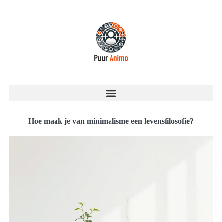
Hoe maak je van minimalisme een levensfilosofie?