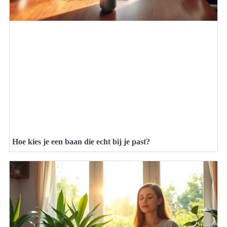
Hoe kies je een baan die echt bij je past?