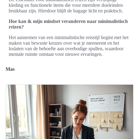
kleding en functionele items die voor meerdere doeleinden
bruikbaar zijn. Hierdoor blijft de bagage licht en praktisch.
Hoe kan ik mijn mindset veranderen naar minimalistisch
reizen?
Het aannemen van een minimalistische reisstijl begint met het
maken van bewuste keuzes over wat je meeneemt en het
loslaten van de behoefte aan overbodige spullen, waardoor
mentale ruimte ontstaat voor nieuwe ervaringen.
Mas