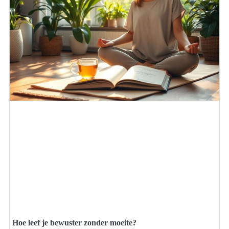
Hoe leef je bewuster zonder moeite?