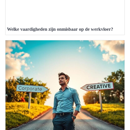
Welke vaardigheden zijn onmisbaar op de werkvloer?