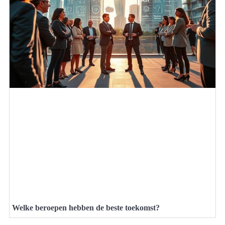
Welke beroepen hebben de beste toekomst?