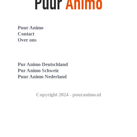
Puur Animo
Contact
Over ons
Pur Animo Deutschland
Pur Animo Schweiz
Puur Animo Nederland
Copyright 2024 - puuranimo.nl