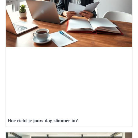
Hoe richt je jouw dag slimmer in?