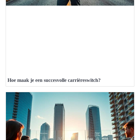
Hoe maak je een succesvolle carrièreswitch?