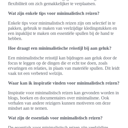
flexibiliteit om zich gemakkelijker te verplaatsen.
Wat zijn enkele tips voor minimalistisch reizen?
Enkele tips voor minimalistisch reizen zijn om selectief in te
pakken, gebruik te maken van veelzijdige kledingstukken en
een inpaklijst te maken om essentiële spullen bij de hand te
hebben.
Hoe draagt een minimalistische reisstijl bij aan geluk?
Een minimalistische reisstijl kan bijdragen aan geluk door de
focus te leggen op de dingen die er echt toe doen, zoals
ervaringen en relaties, in plaats van materiële spullen. Dit leidt
vaak tot een verbeterd welzijn.
Waar kan ik inspiratie vinden voor minimalistisch reizen?
Inspiratie voor minimalistisch reizen kan gevonden worden in
blogs, boeken en documentaires over minimalisme. Ook
verhalen van andere reizigers kunnen motiveren om deze
mindset aan te nemen.
Wat zijn de essentials voor minimalistisch reizen?
De essentials voor minimalistisch reizen zijn veelzijdige