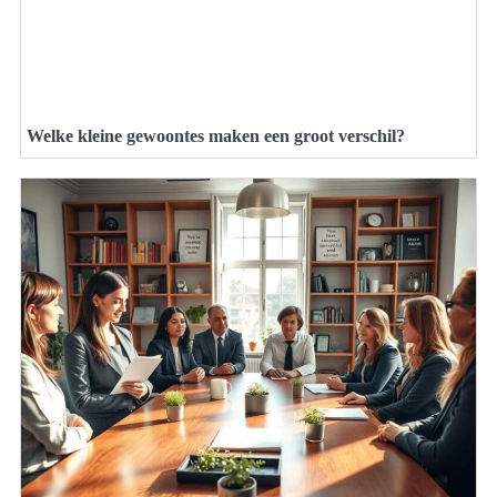
Welke kleine gewoontes maken een groot verschil?