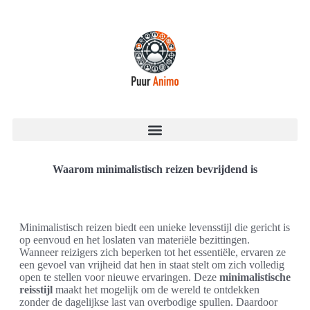
Waarom minimalistisch reizen bevrijdend is
Minimalistisch reizen biedt een unieke levensstijl die gericht is
op eenvoud en het loslaten van materiële bezittingen.
Wanneer reizigers zich beperken tot het essentiële, ervaren ze
een gevoel van vrijheid dat hen in staat stelt om zich volledig
open te stellen voor nieuwe ervaringen. Deze
minimalistische
reisstijl
maakt het mogelijk om de wereld te ontdekken
zonder de dagelijkse last van overbodige spullen. Daardoor