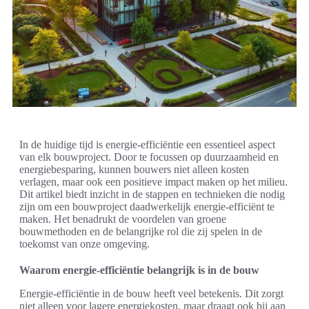
In de huidige tijd is energie-efficiëntie een essentieel aspect
van elk bouwproject. Door te focussen op duurzaamheid en
energiebesparing, kunnen bouwers niet alleen kosten
verlagen, maar ook een positieve impact maken op het milieu.
Dit artikel biedt inzicht in de stappen en technieken die nodig
zijn om een bouwproject daadwerkelijk energie-efficiënt te
maken. Het benadrukt de voordelen van groene
bouwmethoden en de belangrijke rol die zij spelen in de
toekomst van onze omgeving.
Waarom energie-efficiëntie belangrijk is in de bouw
Energie-efficiëntie in de bouw heeft veel betekenis. Dit zorgt
niet alleen voor lagere energiekosten, maar draagt ook bij aan