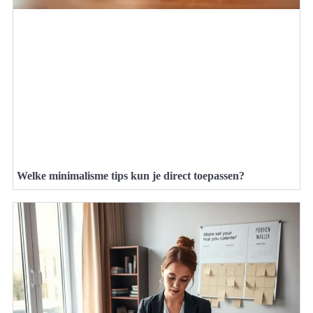
Welke minimalisme tips kun je direct toepassen?