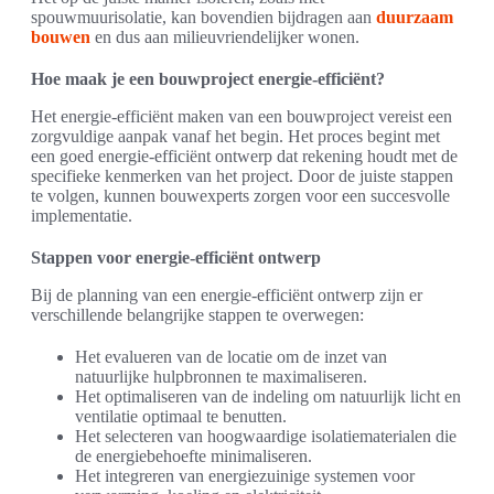
spouwmuurisolatie, kan bovendien bijdragen aan
duurzaam
bouwen
en dus aan milieuvriendelijker wonen.
Hoe maak je een bouwproject energie-efficiënt?
Het energie-efficiënt maken van een bouwproject vereist een
zorgvuldige aanpak vanaf het begin. Het proces begint met
een goed energie-efficiënt ontwerp dat rekening houdt met de
specifieke kenmerken van het project. Door de juiste stappen
te volgen, kunnen bouwexperts zorgen voor een succesvolle
implementatie.
Stappen voor energie-efficiënt ontwerp
Bij de planning van een energie-efficiënt ontwerp zijn er
verschillende belangrijke stappen te overwegen:
Het evalueren van de locatie om de inzet van
natuurlijke hulpbronnen te maximaliseren.
Het optimaliseren van de indeling om natuurlijk licht en
ventilatie optimaal te benutten.
Het selecteren van hoogwaardige isolatiematerialen die
de energiebehoefte minimaliseren.
Het integreren van energiezuinige systemen voor