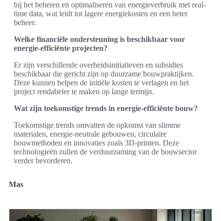
bij het beheren en optimaliseren van energieverbruik met real-
time data, wat leidt tot lagere energiekosten en een beter
beheer.
Welke financiële ondersteuning is beschikbaar voor
energie-efficiënte projecten?
Er zijn verschillende overheidsinitiatieven en subsidies
beschikbaar die gericht zijn op duurzame bouwpraktijken.
Deze kunnen helpen de initiële kosten te verlagen en het
project rendabeler te maken op lange termijn.
Wat zijn toekomstige trends in energie-efficiënte bouw?
Toekomstige trends omvatten de opkomst van slimme
materialen, energie-neutrale gebouwen, circulaire
bouwmethoden en innovaties zoals 3D-printen. Deze
technologieën zullen de verduurzaming van de bouwsector
verder bevorderen.
Mas