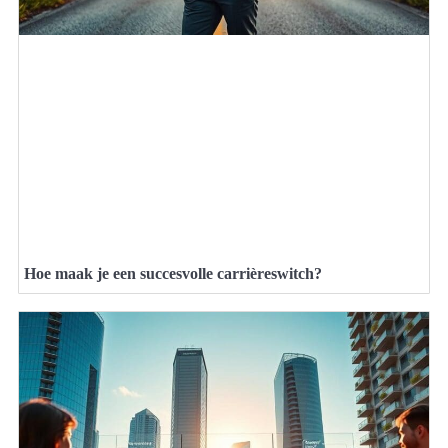
Hoe maak je een succesvolle carrièreswitch?