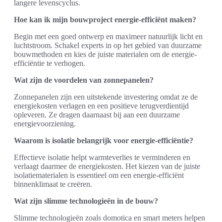
langere levenscyclus.
Hoe kan ik mijn bouwproject energie-efficiënt maken?
Begin met een goed ontwerp en maximeer natuurlijk licht en
luchtstroom. Schakel experts in op het gebied van duurzame
bouwmethoden en kies de juiste materialen om de energie-
efficiëntie te verhogen.
Wat zijn de voordelen van zonnepanelen?
Zonnepanelen zijn een uitstekende investering omdat ze de
energiekosten verlagen en een positieve terugverdientijd
opleveren. Ze dragen daarnaast bij aan een duurzame
energievoorziening.
Waarom is isolatie belangrijk voor energie-efficiëntie?
Effectieve isolatie helpt warmteverlies te verminderen en
verlaagt daarmee de energiekosten. Het kiezen van de juiste
isolatiematerialen is essentieel om een energie-efficiënt
binnenklimaat te creëren.
Wat zijn slimme technologieën in de bouw?
Slimme technologieën zoals domotica en smart meters helpen