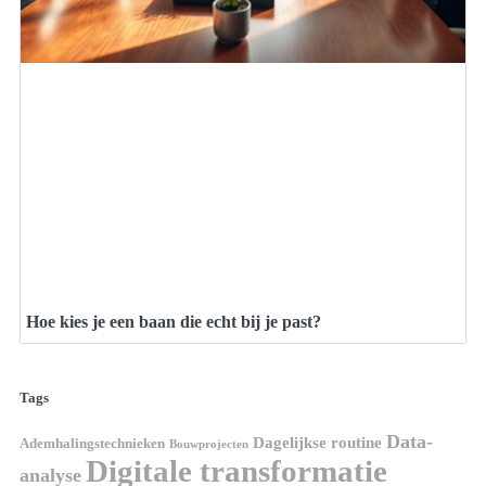
Hoe kies je een baan die echt bij je past?
Tags
Data-
Dagelijkse routine
Ademhalingstechnieken
Bouwprojecten
Digitale transformatie
analyse