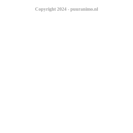
Copyright 2024 - puuranimo.nl