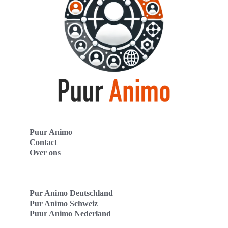
Puur Animo
Contact
Over ons
Pur Animo Deutschland
Pur Animo Schweiz
Puur Animo Nederland