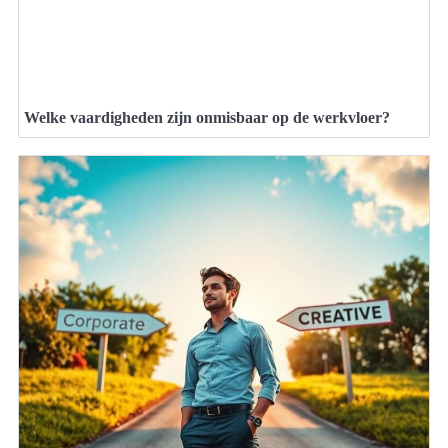
Welke vaardigheden zijn onmisbaar op de werkvloer?