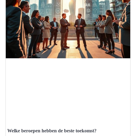
Welke beroepen hebben de beste toekomst?