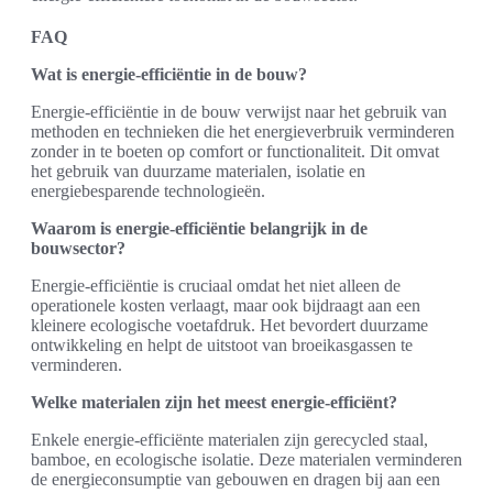
FAQ
Wat is energie-efficiëntie in de bouw?
Energie-efficiëntie in de bouw verwijst naar het gebruik van
methoden en technieken die het energieverbruik verminderen
zonder in te boeten op comfort or functionaliteit. Dit omvat
het gebruik van duurzame materialen, isolatie en
energiebesparende technologieën.
Waarom is energie-efficiëntie belangrijk in de
bouwsector?
Energie-efficiëntie is cruciaal omdat het niet alleen de
operationele kosten verlaagt, maar ook bijdraagt aan een
kleinere ecologische voetafdruk. Het bevordert duurzame
ontwikkeling en helpt de uitstoot van broeikasgassen te
verminderen.
Welke materialen zijn het meest energie-efficiënt?
Enkele energie-efficiënte materialen zijn gerecycled staal,
bamboe, en ecologische isolatie. Deze materialen verminderen
de energieconsumptie van gebouwen en dragen bij aan een