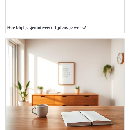
Hoe blijf je gemotiveerd tijdens je werk?