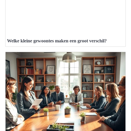
Welke kleine gewoontes maken een groot verschil?