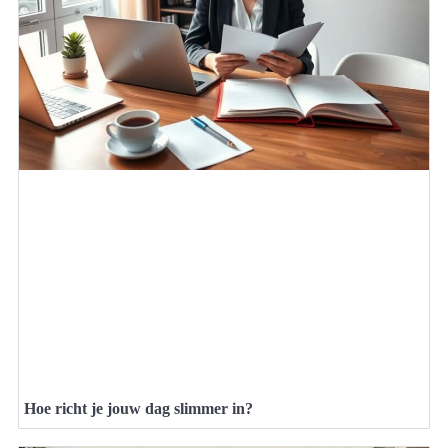
Hoe richt je jouw dag slimmer in?