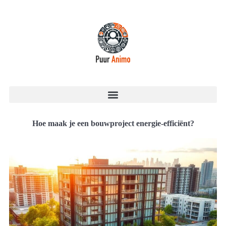
Hoe maak je een bouwproject energie-efficiënt?