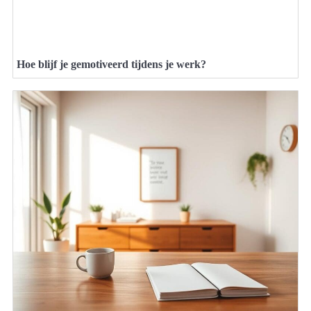
Hoe blijf je gemotiveerd tijdens je werk?