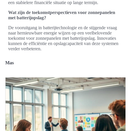
een stabielere financiële situatie op lange termijn.
Wat zijn de toekomstperspectieven voor zonnepanelen
met batterijopslag?
De vooruitgang in batterijtechnologie en de stijgende vraag
naar hernieuwbare energie wijzen op een veelbelovende
toekomst voor zonnepanelen met batterijopslag. Innovaties
kunnen de efficiëntie en opslagcapaciteit van deze systemen
verder verbeteren.
Mas