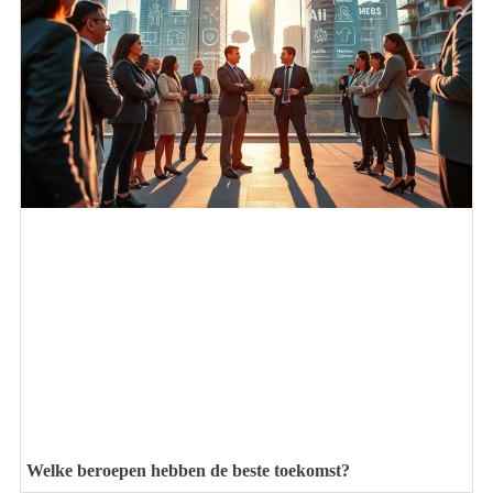
Welke beroepen hebben de beste toekomst?