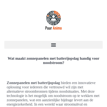
Wat maakt zonnepanelen met batterijopslag handig voor
noodstroom?
Zonnepanelen met batterijopslag
bieden een innovatieve
oplossing voor iedereen die vertrouwd wil zijn met
alternatieve stroombronnen tijdens noodsituaties. Met deze
technologie is het mogelijk om noodstroom op te wekken met
zonnepanelen, wat een aanzienlijke bijdrage levert aan de
energiezekerheid. In een wereld waar stroomuitval en