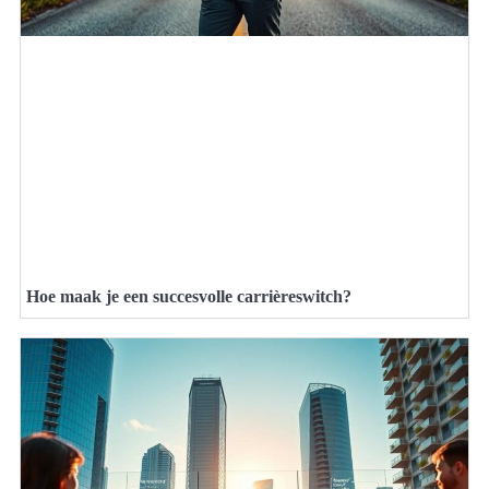
Hoe maak je een succesvolle carrièreswitch?