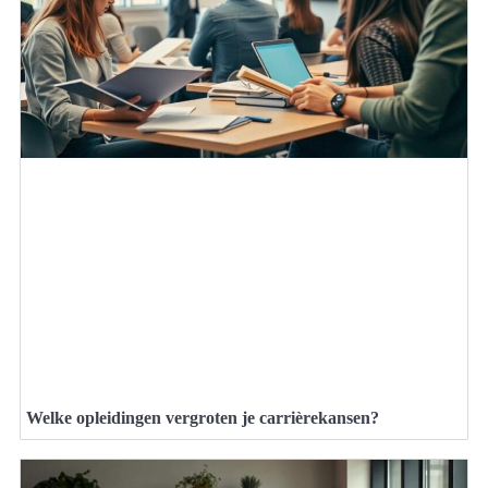
Welke opleidingen vergroten je carrièrekansen?