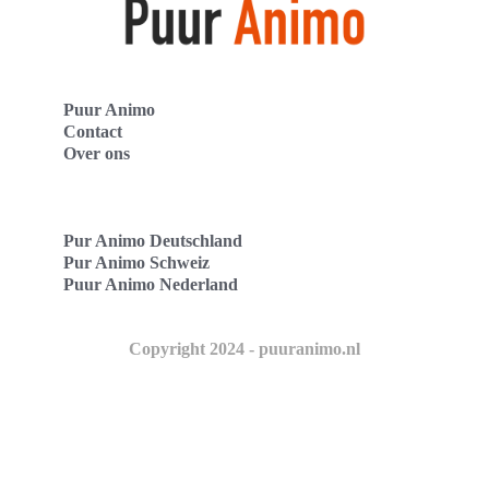
Puur Animo
Contact
Over ons
Pur Animo Deutschland
Pur Animo Schweiz
Puur Animo Nederland
Copyright 2024 - puuranimo.nl