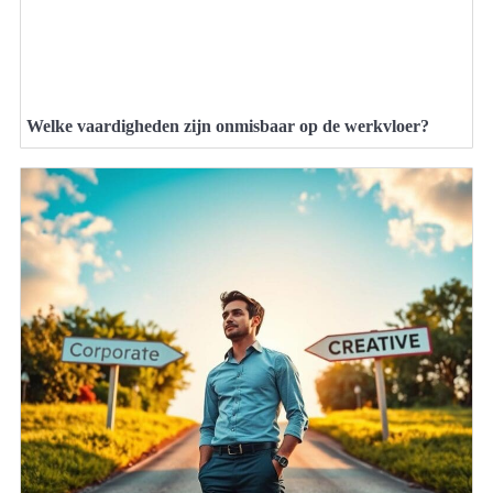
Welke vaardigheden zijn onmisbaar op de werkvloer?