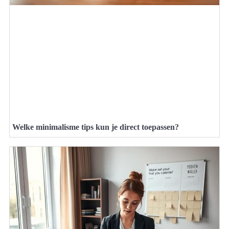
Welke minimalisme tips kun je direct toepassen?