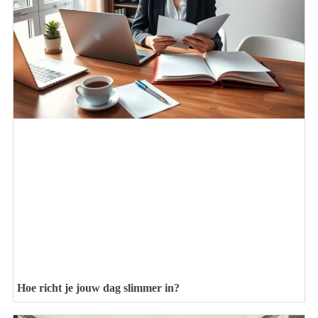
Hoe richt je jouw dag slimmer in?