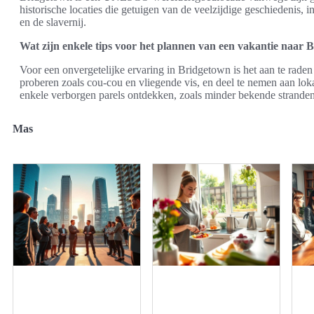
historische locaties die getuigen van de veelzijdige geschiedenis, i
en de slavernij.
Wat zijn enkele tips voor het plannen van een vakantie naar 
Voor een onvergetelijke ervaring in Bridgetown is het aan te raden 
proberen zoals cou-cou en vliegende vis, en deel te nemen aan l
enkele verborgen parels ontdekken, zoals minder bekende stranden 
Mas