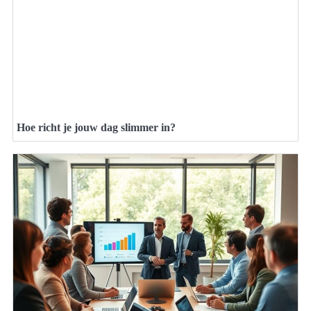
Hoe richt je jouw dag slimmer in?