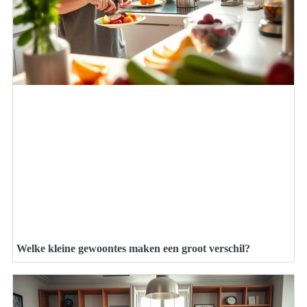
Welke kleine gewoontes maken een groot verschil?