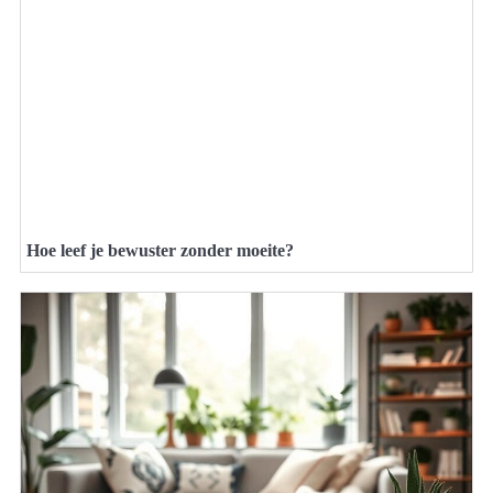
Hoe leef je bewuster zonder moeite?