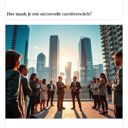
Hoe maak je een succesvolle carrièreswitch?