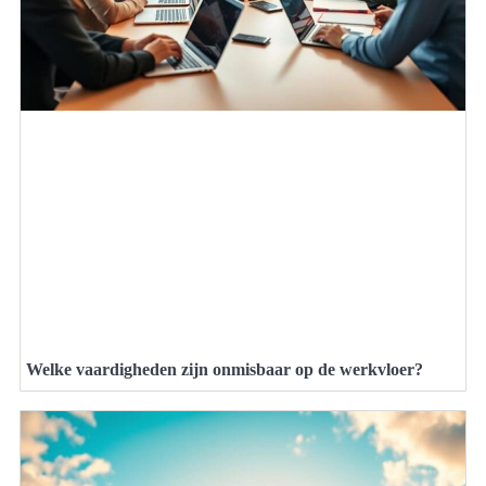
Welke vaardigheden zijn onmisbaar op de werkvloer?