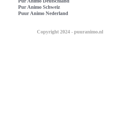
Pur Animo Deutschland
Pur Animo Schweiz
Puur Animo Nederland
Copyright 2024 - puuranimo.nl