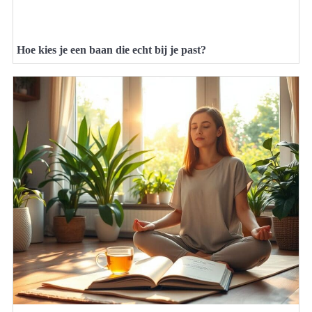
Hoe kies je een baan die echt bij je past?