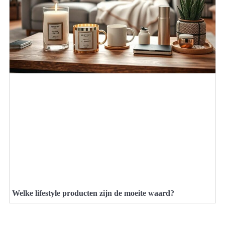
Welke lifestyle producten zijn de moeite waard?