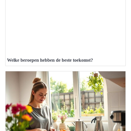
Welke beroepen hebben de beste toekomst?