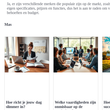
Ja, er zijn verschillende merken die populair zijn op de markt, zoal
eigen specificaties, prijzen en functies, dus het is aan te raden om
behoeften en budget.
Mas
Hoe richt je jouw dag
Welke vaardigheden zijn
Hoe
slimmer in?
onmisbaar op de
suc