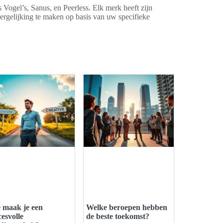
s Vogel’s, Sanus, en Peerless. Elk merk heeft zijn
 vergelijking te maken op basis van uw specifieke
 maak je een
Welke beroepen hebben
cesvolle
de beste toekomst?