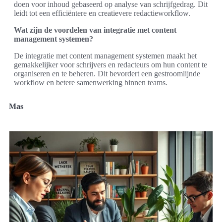
doen voor inhoud gebaseerd op analyse van schrijfgedrag. Dit
leidt tot een efficiëntere en creatievere redactieworkflow.
Wat zijn de voordelen van integratie met content
management systemen?
De integratie met content management systemen maakt het
gemakkelijker voor schrijvers en redacteurs om hun content te
organiseren en te beheren. Dit bevordert een gestroomlijnde
workflow en betere samenwerking binnen teams.
Mas