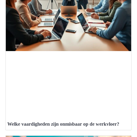
Welke vaardigheden zijn onmisbaar op de werkvloer?