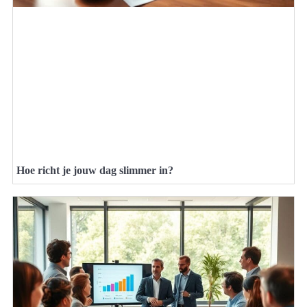
Hoe richt je jouw dag slimmer in?