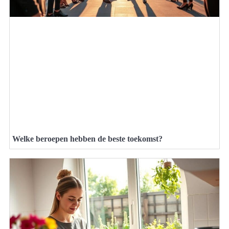
Welke beroepen hebben de beste toekomst?