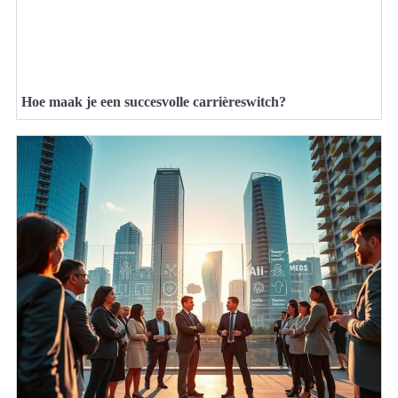
Hoe maak je een succesvolle carrièreswitch?