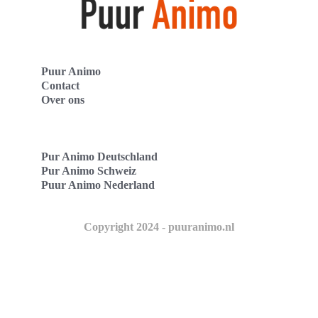
Puur Animo
Contact
Over ons
Pur Animo Deutschland
Pur Animo Schweiz
Puur Animo Nederland
Copyright 2024 - puuranimo.nl