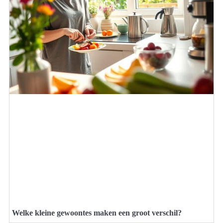
Welke kleine gewoontes maken een groot verschil?