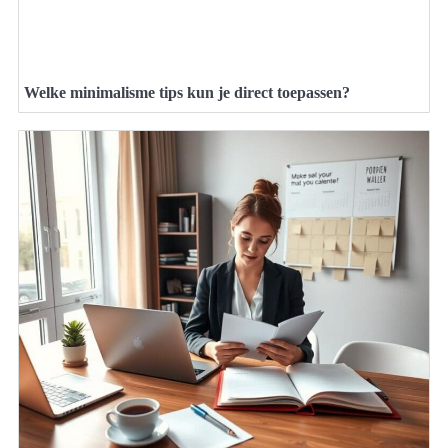
Welke minimalisme tips kun je direct toepassen?