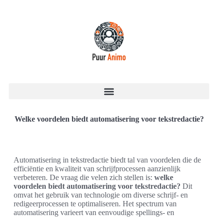
Welke voordelen biedt automatisering voor tekstredactie?
Automatisering in tekstredactie biedt tal van voordelen die de
efficiëntie en kwaliteit van schrijfprocessen aanzienlijk
verbeteren. De vraag die velen zich stellen is:
welke
voordelen biedt automatisering voor tekstredactie?
Dit
omvat het gebruik van technologie om diverse schrijf- en
redigeerprocessen te optimaliseren. Het spectrum van
automatisering varieert van eenvoudige spellings- en