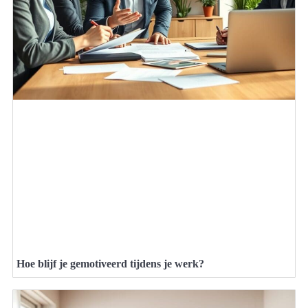
Hoe blijf je gemotiveerd tijdens je werk?