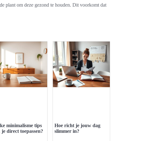
 de plant om deze gezond te houden. Dit voorkomt dat
ke minimalisme tips
Hoe richt je jouw dag
 je direct toepassen?
slimmer in?