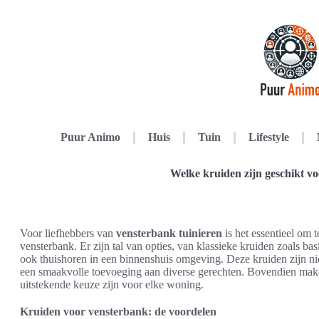
Puur Animo
Huis
Tuin
Lifestyle
Welke kruiden zijn geschikt v
Voor liefhebbers van
vensterbank tuinieren
is het essentieel om 
vensterbank. Er zijn tal van opties, van klassieke kruiden zoals ba
ook thuishoren in een binnenshuis omgeving. Deze kruiden zijn ni
een smaakvolle toevoeging aan diverse gerechten. Bovendien make
uitstekende keuze zijn voor elke woning.
Kruiden voor vensterbank: de voordelen