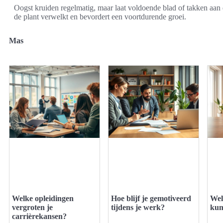
Oogst kruiden regelmatig, maar laat voldoende blad of takken aan
de plant verwelkt en bevordert een voortdurende groei.
Mas
Welke opleidingen
Hoe blijf je gemotiveerd
Wel
vergroten je
tijdens je werk?
kun
carrièrekansen?