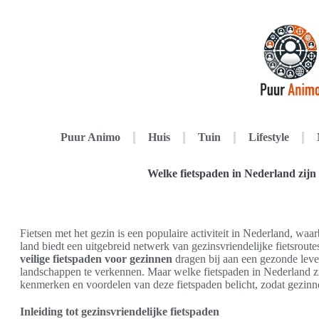
Puur Animo
Huis
Tuin
Lifestyle
Welke fietspaden in Nederland zijn
Fietsen met het gezin is een populaire activiteit in Nederland, waa
land biedt een uitgebreid netwerk van gezinsvriendelijke fietsrout
veilige fietspaden voor gezinnen
dragen bij aan een gezonde leve
landschappen te verkennen. Maar welke fietspaden in Nederland zij
kenmerken en voordelen van deze fietspaden belicht, zodat gezin
Inleiding tot gezinsvriendelijke fietspaden