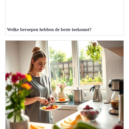
Welke beroepen hebben de beste toekomst?