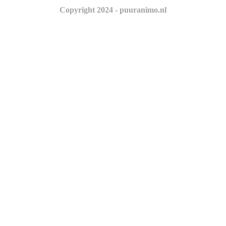
Copyright 2024 - puuranimo.nl