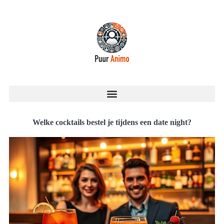
Welke cocktails bestel je tijdens een date night?