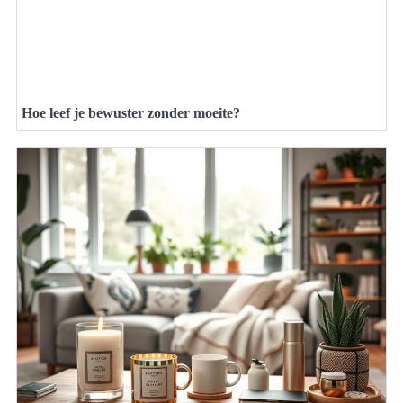
Hoe leef je bewuster zonder moeite?