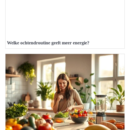
Welke ochtendroutine geeft meer energie?