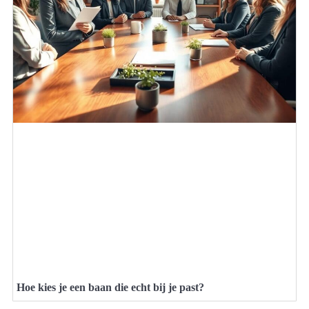
Hoe kies je een baan die echt bij je past?