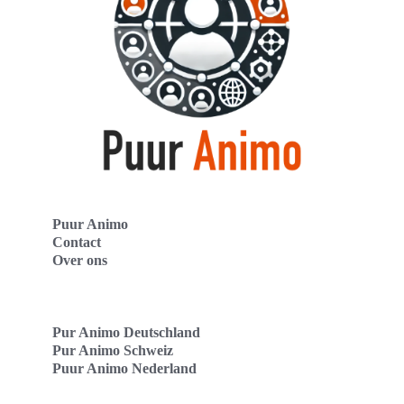
Puur Animo
Contact
Over ons
Pur Animo Deutschland
Pur Animo Schweiz
Puur Animo Nederland