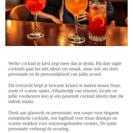
Welke cocktail je kiest zegt meer dan je denkt. Bij date night
cocktails gaat het niet alleen om smaak, maar ook om sfeer,
presentatie en de persoonlijkheid van jullie avond.
Dit overzicht helpt je bewuste keuzes te maken tussen frisse,
zoete of warme opties. Afhankelijk van seizoen, locatie en
jullie voorkeuren kies je een passende cocktail ideeën date die
indruk maakt.
Denk aan glaswerk en presentatie: een coupe voor elegante
romantische cocktails, een highball voor frisse drankjes en
warme mokken voor seizoensgebonden creaties. De juiste
presentatie verhoogt de ervaring.