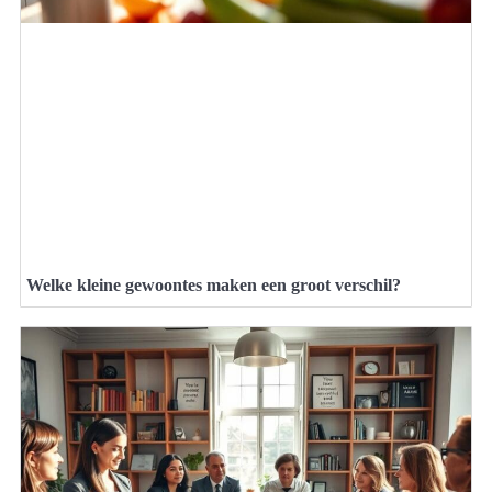
Welke kleine gewoontes maken een groot verschil?