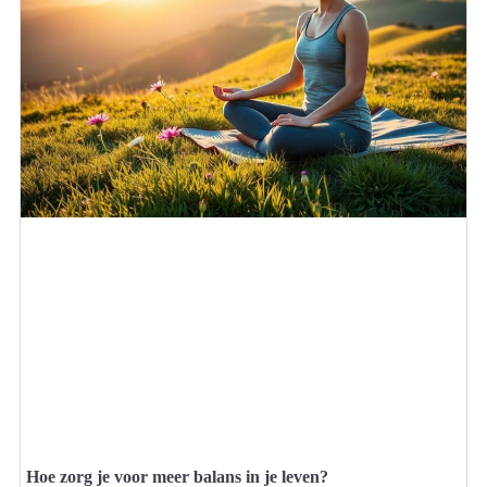
Hoe zorg je voor meer balans in je leven?