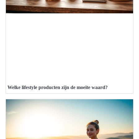
Welke lifestyle producten zijn de moeite waard?