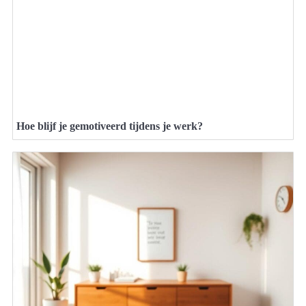
Hoe blijf je gemotiveerd tijdens je werk?