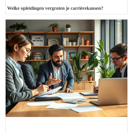
Welke opleidingen vergroten je carrièrekansen?