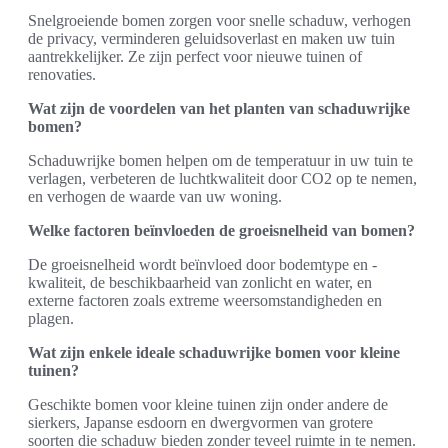
Snelgroeiende bomen zorgen voor snelle schaduw, verhogen
de privacy, verminderen geluidsoverlast en maken uw tuin
aantrekkelijker. Ze zijn perfect voor nieuwe tuinen of
renovaties.
Wat zijn de voordelen van het planten van schaduwrijke
bomen?
Schaduwrijke bomen helpen om de temperatuur in uw tuin te
verlagen, verbeteren de luchtkwaliteit door CO2 op te nemen,
en verhogen de waarde van uw woning.
Welke factoren beïnvloeden de groeisnelheid van bomen?
De groeisnelheid wordt beïnvloed door bodemtype en -
kwaliteit, de beschikbaarheid van zonlicht en water, en
externe factoren zoals extreme weersomstandigheden en
plagen.
Wat zijn enkele ideale schaduwrijke bomen voor kleine
tuinen?
Geschikte bomen voor kleine tuinen zijn onder andere de
sierkers, Japanse esdoorn en dwergvormen van grotere
soorten die schaduw bieden zonder teveel ruimte in te nemen.