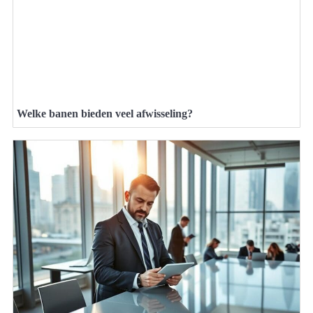
Welke banen bieden veel afwisseling?