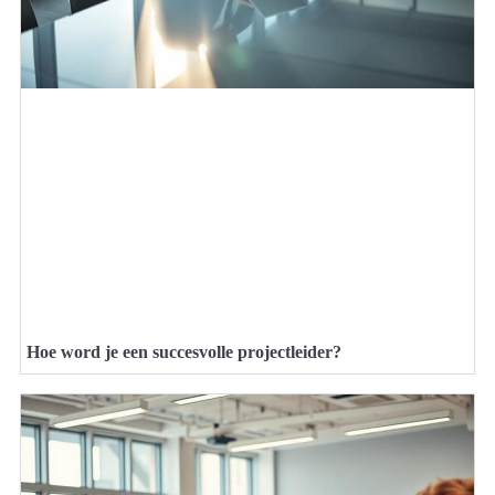
Hoe word je een succesvolle projectleider?