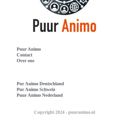
Puur Animo
Contact
Over ons
Pur Animo Deutschland
Pur Animo Schweiz
Puur Animo Nederland
Copyright 2024 - puuranimo.nl