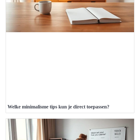
Welke minimalisme tips kun je direct toepassen?