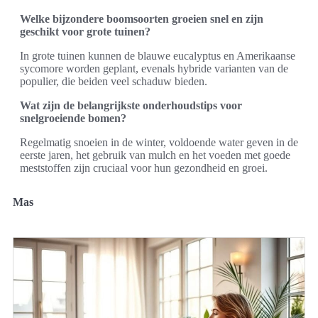
Welke bijzondere boomsoorten groeien snel en zijn
geschikt voor grote tuinen?
In grote tuinen kunnen de blauwe eucalyptus en Amerikaanse
sycomore worden geplant, evenals hybride varianten van de
populier, die beiden veel schaduw bieden.
Wat zijn de belangrijkste onderhoudstips voor
snelgroeiende bomen?
Regelmatig snoeien in de winter, voldoende water geven in de
eerste jaren, het gebruik van mulch en het voeden met goede
meststoffen zijn cruciaal voor hun gezondheid en groei.
Mas