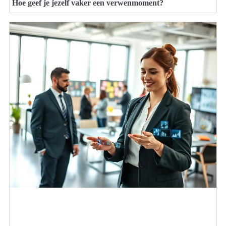
Hoe geef je jezelf vaker een verwenmoment?