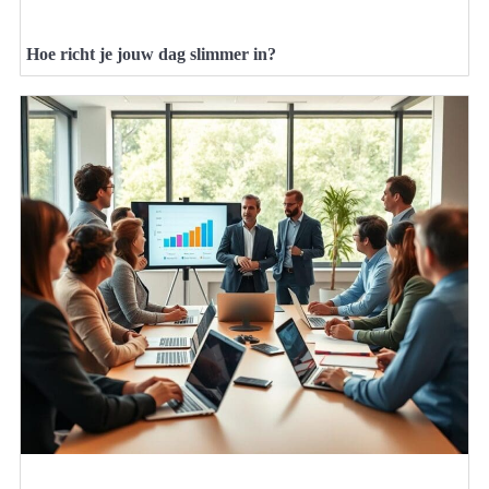
Hoe richt je jouw dag slimmer in?