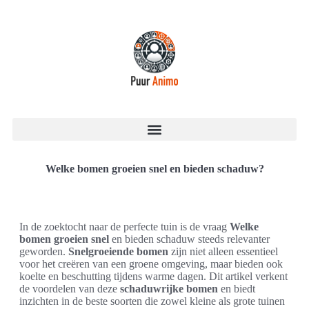
Welke bomen groeien snel en bieden schaduw?
In de zoektocht naar de perfecte tuin is de vraag
Welke
bomen groeien snel
en bieden schaduw steeds relevanter
geworden.
Snelgroeiende bomen
zijn niet alleen essentieel
voor het creëren van een groene omgeving, maar bieden ook
koelte en beschutting tijdens warme dagen. Dit artikel verkent
de voordelen van deze
schaduwrijke bomen
en biedt
inzichten in de beste soorten die zowel kleine als grote tuinen