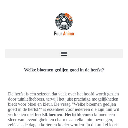
Welke bloemen gedijen goed in de herfst?
De herfst is een seizoen dat vaak over het hoofd wordt gezien
door tuinliefhebbers, terwijl het juist prachtige mogelijkheden
biedt voor bloei en kleur. De vraag “Welke bloemen gedijen
goed in de herfst?” is essentieel voor iedereen die zijn tuin wil
verfraaien met
herfstbloemen
.
Herfstbloemen
kunnen een
sfeer van levendigheid en charme aan elke tuin toevoegen,
zelfs als de dagen korter en koeler worden. In dit artikel leert