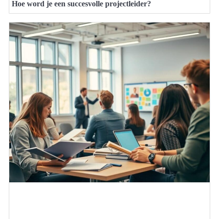
Hoe word je een succesvolle projectleider?