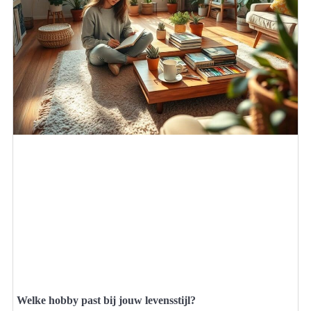
Welke hobby past bij jouw levensstijl?