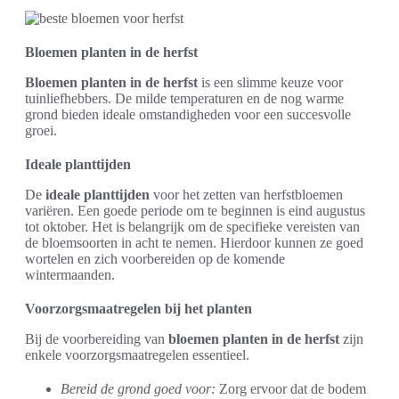
Bloemen planten in de herfst
Bloemen planten in de herfst
is een slimme keuze voor
tuinliefhebbers. De milde temperaturen en de nog warme
grond bieden ideale omstandigheden voor een succesvolle
groei.
Ideale planttijden
De
ideale planttijden
voor het zetten van herfstbloemen
variëren. Een goede periode om te beginnen is eind augustus
tot oktober. Het is belangrijk om de specifieke vereisten van
de bloemsoorten in acht te nemen. Hierdoor kunnen ze goed
wortelen en zich voorbereiden op de komende
wintermaanden.
Voorzorgsmaatregelen bij het planten
Bij de voorbereiding van
bloemen planten in de herfst
zijn
enkele voorzorgsmaatregelen essentieel.
Bereid de grond goed voor:
Zorg ervoor dat de bodem