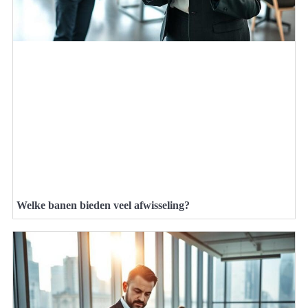
Welke banen bieden veel afwisseling?