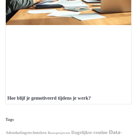
Hoe blijf je gemotiveerd tijdens je werk?
Tags
Data-
Dagelijkse routine
Ademhalingstechnieken
Bouwprojecten