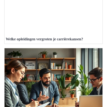
Welke opleidingen vergroten je carrièrekansen?