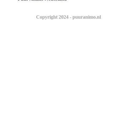
Copyright 2024 - puuranimo.nl