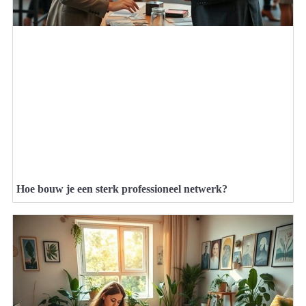
Hoe bouw je een sterk professioneel netwerk?