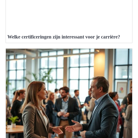
Welke certificeringen zijn interessant voor je carrière?