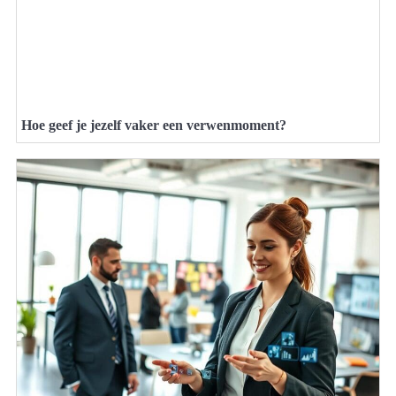
Hoe geef je jezelf vaker een verwenmoment?