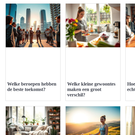
Welke beroepen hebben
Welke kleine gewoontes
Hoe
de beste toekomst?
maken een groot
echt
verschil?