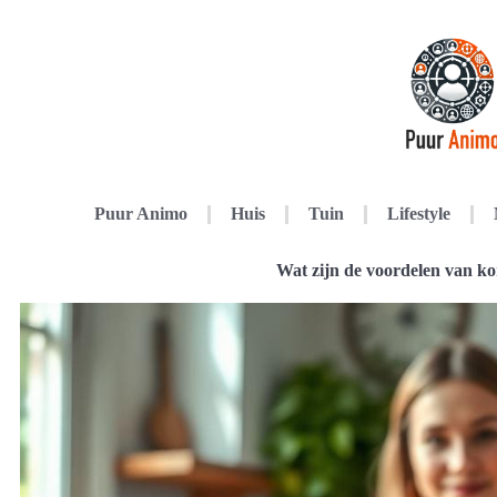
Puur Animo
Huis
Tuin
Lifestyle
Wat zijn de voordelen van 