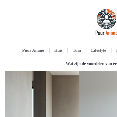
Puur Animo
Huis
Tuin
Lifestyle
Wat zijn de voordelen van ee