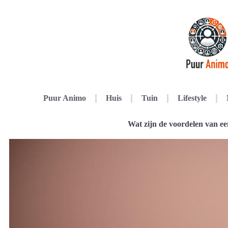
Puur Animo
Huis
Tuin
Lifestyle
Wat zijn de voordelen van ee