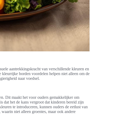
suele aantrekkingskracht van verschillende kleuren en
e kleurrijke borden voordelen helpen niet alleen om de
gierigheid naar voedsel.
en. Dit maakt het voor ouders gemakkelijker om
is dat het de kans vergroot dat kinderen bereid zijn
 kleuren te introduceren, kunnen ouders de eetlust van
, waarin niet alleen groentes, maar ook andere