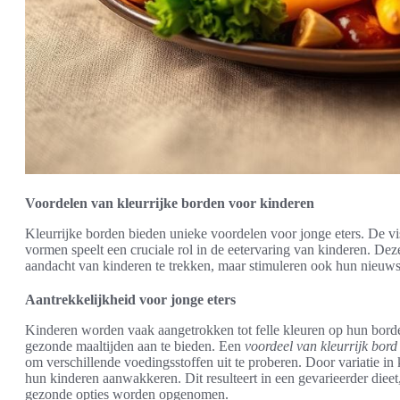
Voordelen van kleurrijke borden voor kinderen
Kleurrijke borden bieden unieke voordelen voor jonge eters. De vi
vormen speelt een cruciale rol in de eetervaring van kinderen. Dez
aandacht van kinderen te trekken, maar stimuleren ook hun nieuws
Aantrekkelijkheid voor jonge eters
Kinderen worden vaak aangetrokken tot felle kleuren op hun bord
gezonde maaltijden aan te bieden. Een
voordeel van kleurrijk bord
om verschillende voedingsstoffen uit te proberen. Door variatie in
hun kinderen aanwakkeren. Dit resulteert in een gevarieerder dieet
gezonde opties worden opgenomen.