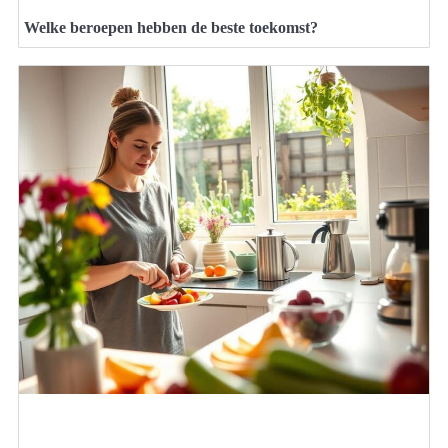
Welke beroepen hebben de beste toekomst?