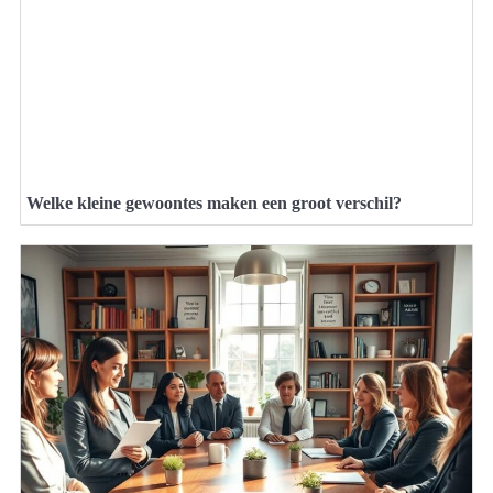
Welke kleine gewoontes maken een groot verschil?