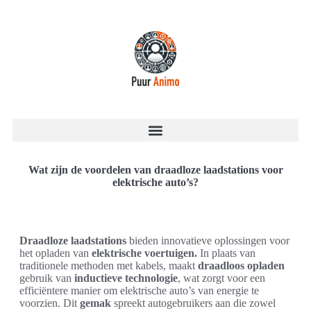
Wat zijn de voordelen van draadloze laadstations voor
elektrische auto’s?
Draadloze laadstations
bieden innovatieve oplossingen voor
het opladen van
elektrische voertuigen.
In plaats van
traditionele methoden met kabels, maakt
draadloos opladen
gebruik van
inductieve technologie
, wat zorgt voor een
efficiëntere manier om elektrische auto’s van energie te
voorzien. Dit
gemak
spreekt autogebruikers aan die zowel