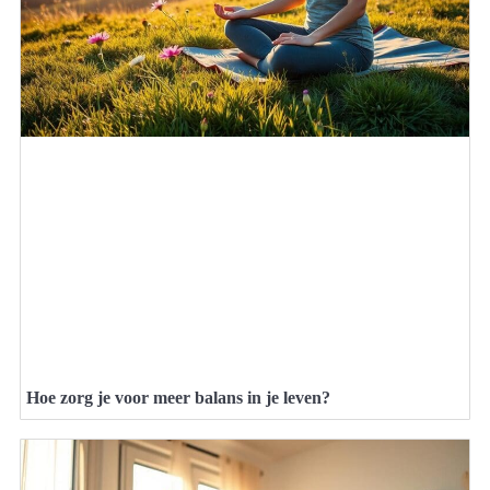
Hoe zorg je voor meer balans in je leven?