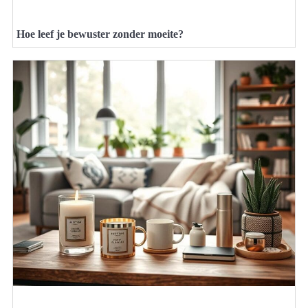
Hoe leef je bewuster zonder moeite?