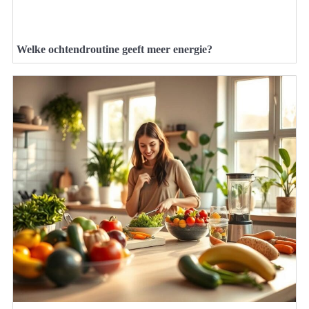
Welke ochtendroutine geeft meer energie?