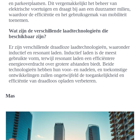
en parkeerplaatsen. Dit vergemakkelijkt het beheer van
elektrische voertuigen en draagt bij aan een duurzamer milieu,
waardoor de efficiëntie en het gebruiksgemak van mobiliteit
toenemen.
Wat zijn de verschillende laadtechnologieën die
beschikbaar zijn?
Er zijn verschillende draadloze laadtechnologieën, waaronder
inductief en resonant laden. Inductief laden is de meest
gebruikte vorm, terwijl resonant laden een efficiëntere
energieoverdracht over grotere afstanden biedt. Beide
technologieën hebben hun voor- en nadelen, en toekomstige
ontwikkelingen zullen ongetwijfeld de toegankelijkheid en
efficiëntie van draadloos opladen verbeteren.
Mas