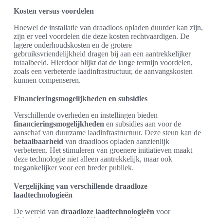
Kosten versus voordelen
Hoewel de installatie van draadloos opladen duurder kan zijn,
zijn er veel voordelen die deze kosten rechtvaardigen. De
lagere onderhoudskosten en de grotere
gebruiksvriendelijkheid dragen bij aan een aantrekkelijker
totaalbeeld. Hierdoor blijkt dat de lange termijn voordelen,
zoals een verbeterde laadinfrastructuur, de aanvangskosten
kunnen compenseren.
Financieringsmogelijkheden en subsidies
Verschillende overheden en instellingen bieden
financieringsmogelijkheden
en subsidies aan voor de
aanschaf van duurzame laadinfrastructuur. Deze steun kan de
betaalbaarheid
van draadloos opladen aanzienlijk
verbeteren. Het stimuleren van groenere initiatieven maakt
deze technologie niet alleen aantrekkelijk, maar ook
toegankelijker voor een breder publiek.
Vergelijking van verschillende draadloze
laadtechnologieën
De wereld van
draadloze laadtechnologieën
voor