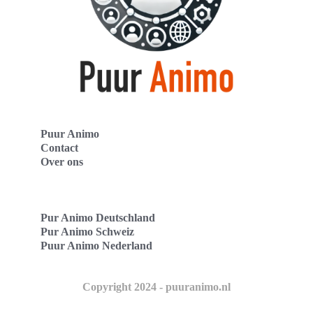
Puur Animo
Contact
Over ons
Pur Animo Deutschland
Pur Animo Schweiz
Puur Animo Nederland
Copyright 2024 - puuranimo.nl