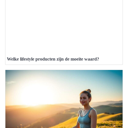
Welke lifestyle producten zijn de moeite waard?