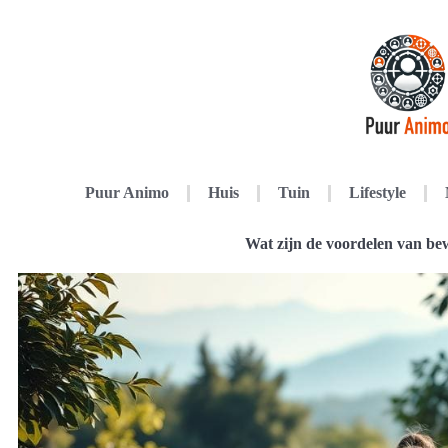
Puur Animo
Huis
Tuin
Lifestyle
Wat zijn de voordelen van be