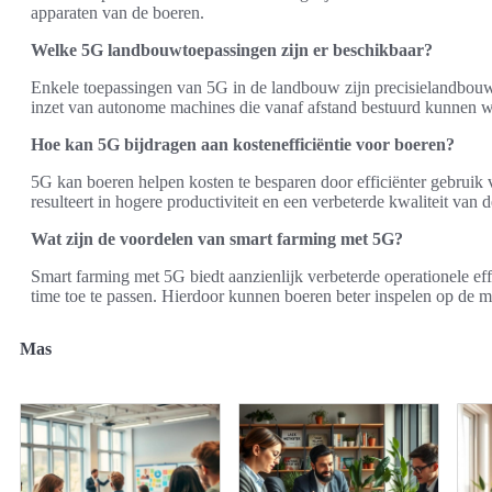
apparaten van de boeren.
Welke 5G landbouwtoepassingen zijn er beschikbaar?
Enkele toepassingen van 5G in de landbouw zijn precisielandbouw
inzet van autonome machines die vanaf afstand bestuurd kunnen w
Hoe kan 5G bijdragen aan kostenefficiëntie voor boeren?
5G kan boeren helpen kosten te besparen door efficiënter gebruik 
resulteert in hogere productiviteit en een verbeterde kwaliteit van
Wat zijn de voordelen van smart farming met 5G?
Smart farming met 5G biedt aanzienlijk verbeterde operationele eff
time toe te passen. Hierdoor kunnen boeren beter inspelen op de m
Mas