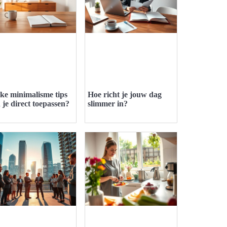
ke minimalisme tips
Hoe richt je jouw dag
 je direct toepassen?
slimmer in?