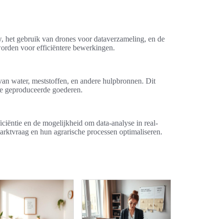
, het gebruik van drones voor dataverzameling, en de
orden voor efficiëntere bewerkingen.
van water, meststoffen, en andere hulpbronnen. Dit
 de geproduceerde goederen.
iciëntie en de mogelijkheid om data-analyse in real-
arktvraag en hun agrarische processen optimaliseren.