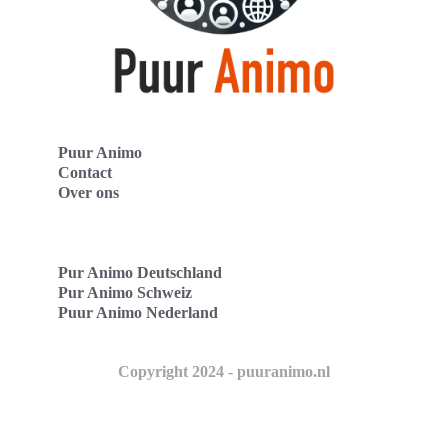
Puur Animo
Contact
Over ons
Pur Animo Deutschland
Pur Animo Schweiz
Puur Animo Nederland
Copyright 2024 - puuranimo.nl