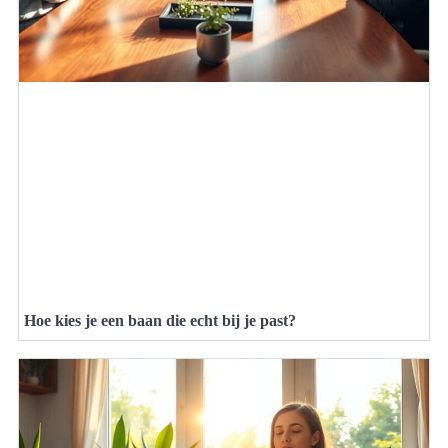
Hoe kies je een baan die echt bij je past?