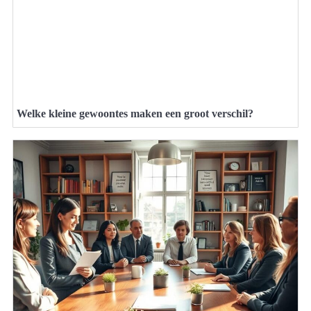
Welke kleine gewoontes maken een groot verschil?