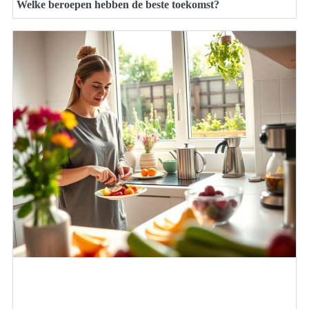
Welke beroepen hebben de beste toekomst?