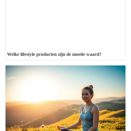
Welke lifestyle producten zijn de moeite waard?