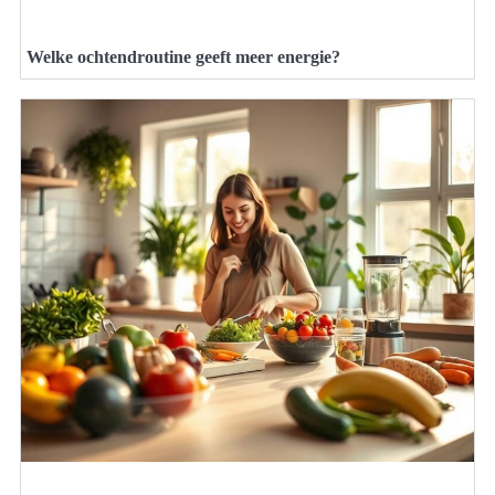
Welke ochtendroutine geeft meer energie?