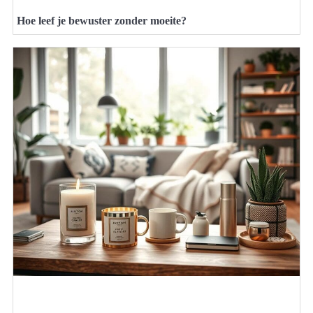
Hoe leef je bewuster zonder moeite?