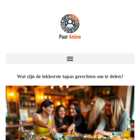
Wat zijn de lekkerste tapas gerechten om te delen?