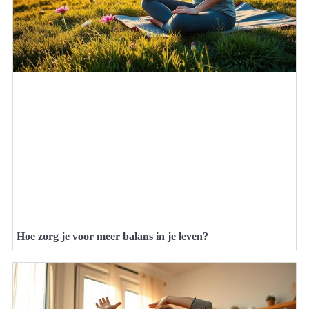
Hoe zorg je voor meer balans in je leven?