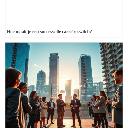
Hoe maak je een succesvolle carrièreswitch?