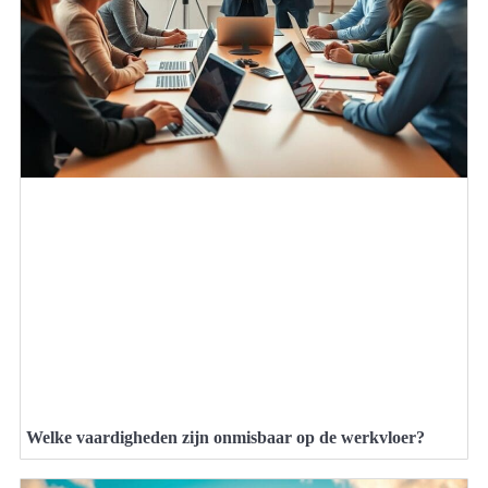
Welke vaardigheden zijn onmisbaar op de werkvloer?