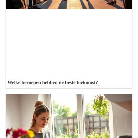
Welke beroepen hebben de beste toekomst?